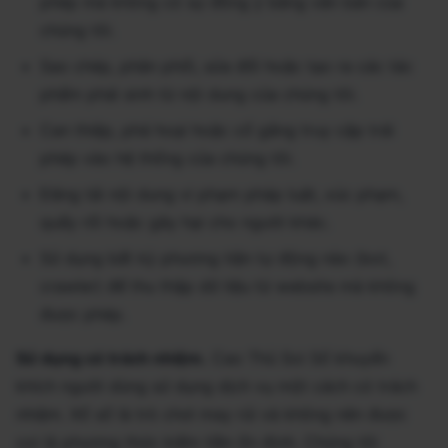
phép mà không có sự đồng ý bằng văn bản của
chúng tôi.
Sao chép, phân phối, sửa đổi hoặc tạo ra các tác
phẩm phái sinh từ nội dung của chúng tôi.
Can thiệp, phá hoại hoặc cố gắng truy cập trái
phép vào hệ thống của chúng tôi.
Đăng tải nội dung vi phạm pháp luật, xúc phạm,
quấy rối hoặc gây hại cho người khác.
Sử dụng bất kỳ phương tiện tự động nào (bot,
crawler) để thu thập dữ liệu từ website mà không
được phép.
Sử dụng có trách nhiệm.
Cao Thủ Soi Số khuyến
khích người dùng sử dụng dịch vụ một cách có trách
nhiệm. Xổ số là trò chơi may rủi và không nên được
coi là phương thức kiếm tiền ổn định. Chúng tôi