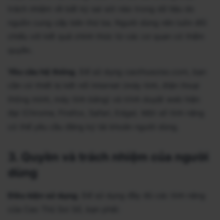
trách nhiệm về bất kỳ sai sót nào trong dữ liệu do
nguồn cung cấp bên thứ ba. Người dùng nên luôn đối
chiếu với kết quả chính thức từ các cơ quan có thẩm
quyền.
Yêu cầu hệ thống.
Để sử dụng caothusoiso.com, bạn
cần có thiết bị kết nối Internet (máy tính, điện thoại
thông minh, máy tính bảng) và trình duyệt web hiện
đại (Chrome, Firefox, Safari, Edge). Một số tính năng
có thể yêu cầu đăng ký tài khoản người dùng.
3. Quyền và trách nhiệm của người
dùng
Điều kiện sử dụng.
Để sử dụng đầy đủ các tính năng
của Cao Thủ Soi Số, bạn phải: