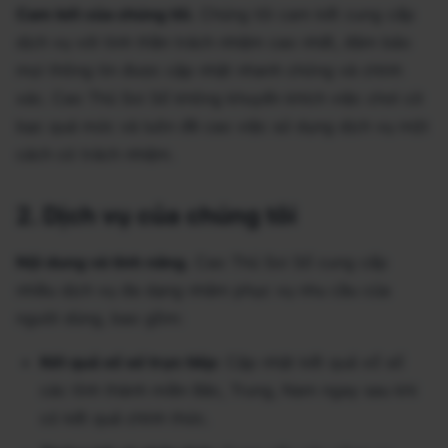
Cam kết của chúng tôi.
Chúng tôi cam kết cung cấp
dịch vụ với tinh thần trách nhiệm cao nhất, đảm bảo
mọi thông tin được cập nhật nhanh chóng và chính
xác. Cao Thủ Soi Số không khuyến khích việc chơi cờ
bạc quá mức và luôn đề cao việc sử dụng dịch vụ một
cách có trách nhiệm.
2. Dịch vụ của chúng tôi
Nội dung và tính năng.
Cao Thủ Soi Số cung cấp
nhiều dịch vụ đa dạng nhằm phục vụ nhu cầu của
người dùng, bao gồm:
Kết quả xổ số trực tiếp:
Cập nhật kết quả xổ số
các tỉnh thành miền Bắc, Trung, Nam ngay sau khi
có kết quả chính thức.