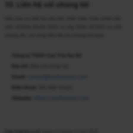
10. Liên hệ với chúng tôi
Nếu bạn có bất kỳ câu hỏi, thắc mắc hoặc phản hồi
nào về Điều khoản Dịch vụ này hoặc về Dịch vụ của
chúng tôi, vui lòng liên hệ với chúng tôi qua:
Công ty TNHH Cao Thủ Soi Số
Địa chỉ:
[Địa chỉ công ty]
Email:
contact@caothusoiso.com
Điện thoại:
[Số điện thoại]
Website:
https://caothusoiso.com
Cập nhật lần cuối:
Ngày 05 tháng 12 năm 2025