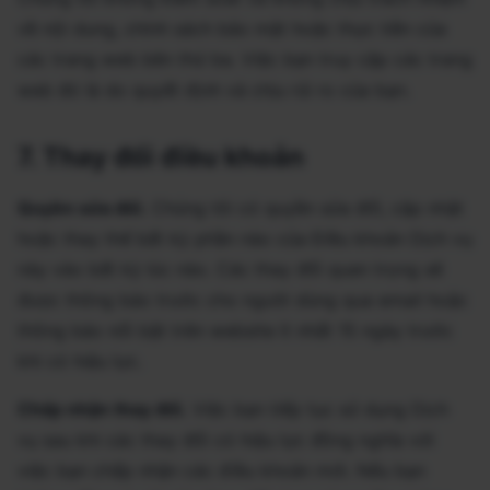
về nội dung, chính sách bảo mật hoặc thực tiễn của
các trang web bên thứ ba. Việc bạn truy cập các trang
web đó là do quyết định và chịu rủi ro của bạn.
7. Thay đổi điều khoản
Quyền sửa đổi.
Chúng tôi có quyền sửa đổi, cập nhật
hoặc thay thế bất kỳ phần nào của Điều khoản Dịch vụ
này vào bất kỳ lúc nào. Các thay đổi quan trọng sẽ
được thông báo trước cho người dùng qua email hoặc
thông báo nổi bật trên website ít nhất 15 ngày trước
khi có hiệu lực.
Chấp nhận thay đổi.
Việc bạn tiếp tục sử dụng Dịch
vụ sau khi các thay đổi có hiệu lực đồng nghĩa với
việc bạn chấp nhận các điều khoản mới. Nếu bạn