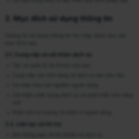
Dữ liệu công khai có sẵn theo quy định pháp luật
2. Mục đích sử dụng thông tin
Chúng tôi sử dụng thông tin thu thập được cho các
mục đích sau:
2.1. Cung cấp và cải thiện dịch vụ
Tạo và quản lý tài khoản của bạn
Cung cấp các tính năng và dịch vụ bạn yêu cầu
Cá nhân hóa trải nghiệm người dùng
Cải thiện chất lượng dịch vụ và phát triển tính năng
mới
Phân tích xu hướng và hành vi người dùng
2.2. Liên lạc và hỗ trợ
Gửi thông báo về tài khoản và dịch vụ