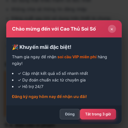
Sử dụng mật khẩu mạnh và độc nhất
Không chia sẻ thông tin đăng nhập
Đăng xuất sau khi sử dụng trên thiết bị chung
Cập nhật phần mềm và trình duyệt thường xuyên
Chào mừng đến với Cao Thủ Soi Số
×
Cảnh giác với email, tin nhắn lừa đảo
Thông báo ngay nếu phát hiện hoạt động bất
🎉 Khuyến mãi đặc biệt!
thường
Tham gia ngay để nhận
soi cầu VIP miễn phí
hàng
ngày!
5.3. Giới hạn bảo mật
✓ Cập nhật kết quả xổ số nhanh nhất
⚠️ LƯU Ý:
✓ Dự đoán chuẩn xác từ chuyên gia
✓ Hỗ trợ 24/7
Mặc dù chúng tôi nỗ lực bảo vệ thông tin, không
có hệ thống nào an toàn tuyệt đối 100%. Chúng
Đăng ký ngay hôm nay để nhận ưu đãi!
tôi không thể đảm bảo hoàn toàn về bảo mật dữ
liệu truyền qua Internet hoặc lưu trữ điện tử.
Đóng
Tắt trong 3 giờ
5.4. Báo cáo vi phạm