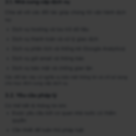
3.1. Nhà cung cấp dịch vụ
Chia sẻ với các đối tác giúp chúng tôi vận hành dịch
vụ:
Dịch vụ hosting và lưu trữ dữ liệu
Dịch vụ thanh toán và xử lý giao dịch
Dịch vụ phân tích và thống kê (Google Analytics)
Dịch vụ gửi email và thông báo
Dịch vụ bảo mật và chống gian lận
Các đối tác này có nghĩa vụ bảo mật thông tin và chỉ sử dụng
cho mục đích cung cấp dịch vụ.
3.2. Yêu cầu pháp lý
Có thể tiết lộ thông tin khi:
Được yêu cầu bởi cơ quan nhà nước có thẩm
quyền
Cần thiết để tuân thủ pháp luật