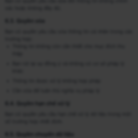
Bạn có quyền yêu cầu sửa đổi thông tin không chính
xác hoặc không đầy đủ.
6.3. Quyền xóa
Bạn có quyền yêu cầu xóa thông tin cá nhân trong các
trường hợp:
Thông tin không còn cần thiết cho mục đích thu
thập
Bạn rút lại sự đồng ý và không có cơ sở pháp lý
khác
Thông tin được xử lý không hợp pháp
Cần xóa để tuân thủ nghĩa vụ pháp lý
6.4. Quyền hạn chế xử lý
Bạn có quyền yêu cầu hạn chế xử lý dữ liệu trong một
số trường hợp nhất định.
6.5. Quyền chuyển dữ liệu