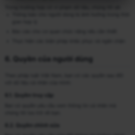
Trong trường hợp có vi phạm dữ liệu, chúng tôi sẽ:
Thông báo cho người dùng bị ảnh hưởng trong thời
gian hợp lý
Báo cáo cho cơ quan chức năng nếu cần thiết
Thực hiện các biện pháp khắc phục và ngăn chặn
6. Quyền của người dùng
Theo pháp luật Việt Nam, bạn có các quyền sau đối
với dữ liệu cá nhân của mình:
6.1. Quyền truy cập
Bạn có quyền yêu cầu xem thông tin cá nhân mà
chúng tôi lưu trữ về bạn.
6.2. Quyền chỉnh sửa