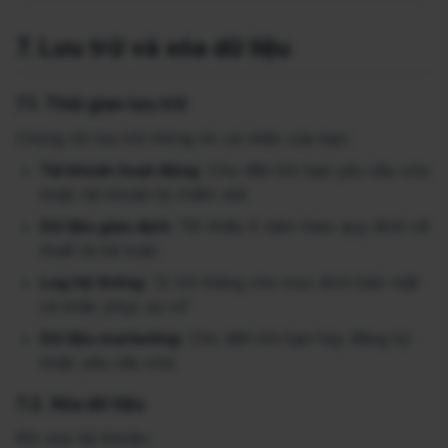
7. Lưu trữ và xóa dữ liệu
7.1. Thời gian lưu trữ
Chúng tôi lưu trữ thông tin cá nhân của bạn:
Tài khoản hoạt động:
Cho đến khi bạn yêu cầu xóa
hoặc tài khoản bị chấm dứt
Dữ liệu giao dịch:
Tối thiểu 5 năm theo quy định về
thuế và kế toán
Log hệ thống:
12-24 tháng cho mục đích bảo mật
và khắc phục sự cố
Dữ liệu marketing:
Cho đến khi bạn hủy đăng ký
hoặc yêu cầu xóa
7.2. Xóa dữ liệu
Khi xóa tài khoản: