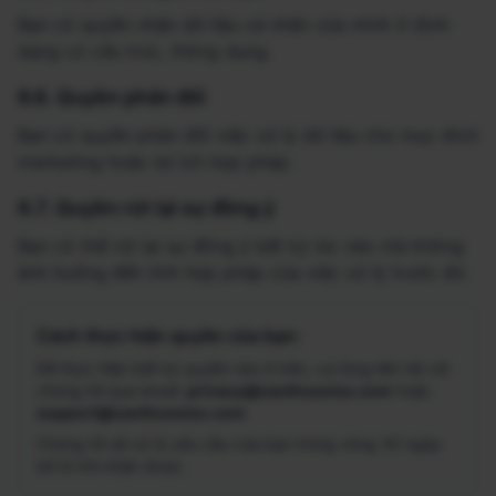
Bạn có quyền nhận dữ liệu cá nhân của mình ở định
dạng có cấu trúc, thông dụng.
6.6. Quyền phản đối
Bạn có quyền phản đối việc xử lý dữ liệu cho mục đích
marketing hoặc lợi ích hợp pháp.
6.7. Quyền rút lại sự đồng ý
Bạn có thể rút lại sự đồng ý bất kỳ lúc nào mà không
ảnh hưởng đến tính hợp pháp của việc xử lý trước đó.
Cách thực hiện quyền của bạn:
Để thực hiện bất kỳ quyền nào ở trên, vui lòng liên hệ với
chúng tôi qua email:
privacy@caothusoiso.com
hoặc
support@caothusoiso.com
Chúng tôi sẽ xử lý yêu cầu của bạn trong vòng 30 ngày
kể từ khi nhận được.