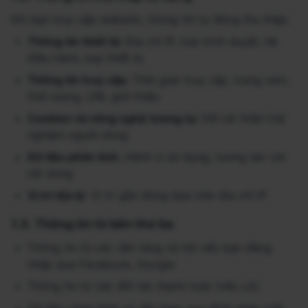
Khi bạn truy cập website, chúng tôi tự động thu thập:
Thông tin thiết bị:
Địa chỉ IP, loại trình duyệt, hệ
điều hành, loại thiết bị
Thông tin truy cập:
Thời gian truy cập, trang xem,
thời lượng, URL giới thiệu
Cookies và công nghệ tương tự:
Để cải thiện trải
nghiệm người dùng
Dữ liệu phân tích:
Hành vi sử dụng, tương tác với
nội dung
Vị trí địa lý:
Vị trí gần đúng dựa trên địa chỉ IP
1.3. Thông tin từ bên thứ ba
Thông tin từ các nền tảng xã hội nếu bạn đăng
nhập qua Facebook, Google
Thông tin từ các đối tác thanh toán (nếu có)