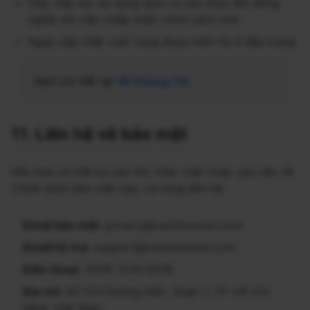
Việc tiếp tục sử dụng dịch vụ sau thay đổi đồng
nghĩa với việc chấp nhận chính sách mới
Ngày cập nhật cuối cùng được hiển thị ở đầu trang
Xem chi tiết tại
Về Chúng Tôi
.
11. Liên hệ về bảo mật
Nếu bạn có bất kỳ câu hỏi, thắc mắc hoặc yêu cầu về
Chính sách bảo mật này, vui lòng liên hệ:
Email bảo mật:
privacy@caothusoiso.com
Email hỗ trợ:
support@caothusoiso.com
Điện thoại:
(028) 1234 5678
Địa chỉ:
Số 123 Đường ABC, Quận 1, TP. Hồ Chí
Minh, Việt Nam