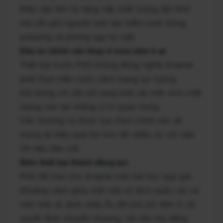
Điều cần làm là nâng cấp chất lượng đội hình
mà vẫn giữ nguyên bản sắc kiểm soát bóng,
pressing và phòng ngự kỷ luật.
Đầu tư chính xác thay vì mua sắm ồ ạt
Thất bại trước PSG không đồng nghĩa Arsenal
phải thực hiện cuộc cách mạng lực lượng.
Đội bóng chỉ cần bổ sung một vài mắt xích chất
lượng cao tại những vị trí quan trọng.
Các thương vụ được lựa chọn chính xác sẽ
mang lại hiệu quả lớn hơn rất nhiều so với việc
chi tiêu dàn trải.
Biến thất bại thành động lực
PSG đã trao cho Arsenal một bài học quý giá.
Khoảng cách giữa một nhà vô địch quốc nội và
một nhà vô địch châu Âu đôi khi chỉ nằm ở vài
quyết định chuyển nhượng, vài cầu thủ đẳng