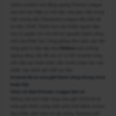
thành London vừa đăng quang Premier League
sau hơn hai thập kỷ chờ đợi, vừa góp mặt trong
trận chung kết Champions League đầu tiên kể
từ năm 2006. Thành tích này khiến người hâm
mộ có quyền mơ về một kỷ nguyên thành công
mới của Pháo thủ. Cũng giống như cách các nền
tảng giải trí hiện đại như
f168bet
luôn không
ngừng nâng cấp để duy trì vị thế, Arsenal cũng
cần tiếp tục hoàn thiện nếu muốn chạm tay vào
chiếc cúp danh giá nhất lục địa.
Arsenal đã có mùa giải thành công nhưng chưa
hoàn hảo
Chức vô địch Premier League lịch sử
Không thể phủ nhận rằng mùa giải 2025/26 là
mùa giải thành công nhất dưới thời Mikel Arteta.
Sau nhiều năm kiên trì xây dựng, Arsenal cuối