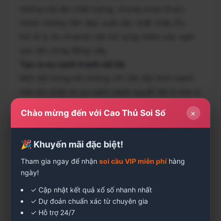
những cái tên chất lượng, nhưng chưa thuộc
nhóm những tiền đạo xuất sắc nhất châu Âu.
Đó là lý do Arsenal cần bổ sung thêm các ngôi
sao tấn công đẳng cấp.
Tạo ra sự cạnh tranh nội bộ
Một đội bóng lớn không chỉ cần đội hình mạnh
mà còn phải có sự cạnh tranh quyết liệt ở mọi vị
trí.
Chào mừng đến với Cao Thủ Soi Số
×
Khi các cầu thủ biết rằng vị trí của mình luôn bị
đe dọa, họ sẽ duy trì động lực và phong độ ở
🎉 Khuyến mãi đặc biệt!
mức cao nhất.
PSG hiện sở hữu môi trường cạnh tranh như vậy.
Tham gia ngay để nhận
soi cầu VIP miễn phí
hàng
ngày!
Arsenal cũng cần xây dựng điều tương tự nếu
muốn duy trì thành công trong thời gian dài.
✓ Cập nhật kết quả xổ số nhanh nhất
✓ Dự đoán chuẩn xác từ chuyên gia
Nâng cấp các phương án dự bị
✓ Hỗ trợ 24/7
Trong bóng đá hiện đại, nhiều trận đấu lớn được