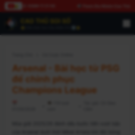
🔔
🎰 XSMT 18:21:54
📢 Tham Gia Nhóm Cao Thủ
CAO THỦ SOI SỐ
⭐Diễn Đàn Soi Cầu Miễn Phí 🆓⭐
Trang Chủ
»
Cá Cược Online
Arsenal - Bài học từ PSG
để chinh phục
Champions League
📅
👁 119 lượt
Tác giả: Cô Gíao
•
•
01/06/2026
xem
Cẩm
Mùa giải 2025/26 đánh dấu bước tiến vượt bậc
của Arsenal dưới thời Mikel Arteta khi đội bóng