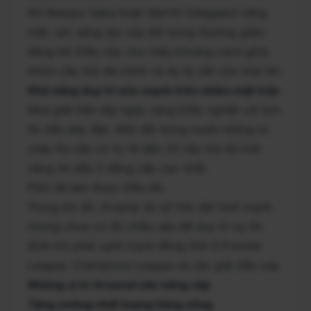
Khi Bukayo Saka hoặc Martin Odegaard vắng
mặt, sức sáng tạo của đội bóng thường giảm
đáng kể. Điều này cho thấy khoảng cách giữa
nhóm cầu thủ đá chính và dự bị vẫn còn khá lớn.
Khả năng duy trì sức mạnh trên nhiều mặt trận
Mùa giải hiện đại ngày càng khắc nghiệt với lịch
thi đấu dày đặc. Một đội bóng muốn thống trị
châu Âu cần có từ 16 đến 20 cầu thủ đủ khả
năng thi đấu ở đẳng cấp cao nhất.
PSG đã làm được điều đó.
Trong khi đó, Arsenal dù sở hữu đội hình mạnh
nhưng chưa có đủ chiều sâu để duy trì sự ổn
định khi phải cạnh tranh đồng thời ở Premier
League, Champions League và các giải đấu cúp.
Những vị trí Arsenal cần nâng cấp
Tăng cường chất lượng hàng công