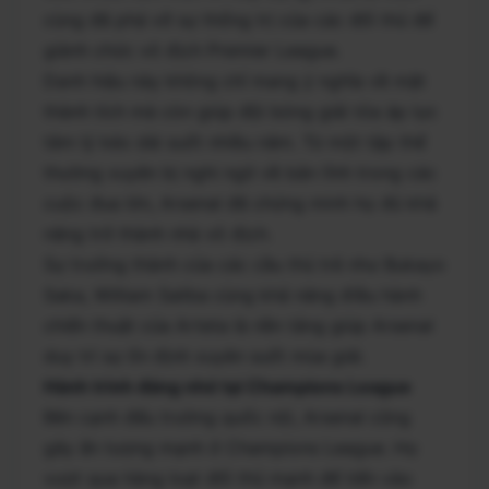
cùng đã phá vỡ sự thống trị của các đối thủ để
giành chức vô địch Premier League.
Danh hiệu này không chỉ mang ý nghĩa về mặt
thành tích mà còn giúp đội bóng giải tỏa áp lực
tâm lý kéo dài suốt nhiều năm. Từ một tập thể
thường xuyên bị nghi ngờ về bản lĩnh trong các
cuộc đua lớn, Arsenal đã chứng minh họ đủ khả
năng trở thành nhà vô địch.
Sự trưởng thành của các cầu thủ trẻ như Bukayo
Saka, William Saliba cùng khả năng điều hành
chiến thuật của Arteta là nền tảng giúp Arsenal
duy trì sự ổn định xuyên suốt mùa giải.
Hành trình đáng nhớ tại Champions League
Bên cạnh đấu trường quốc nội, Arsenal cũng
gây ấn tượng mạnh ở Champions League. Họ
vượt qua hàng loạt đối thủ mạnh để tiến vào