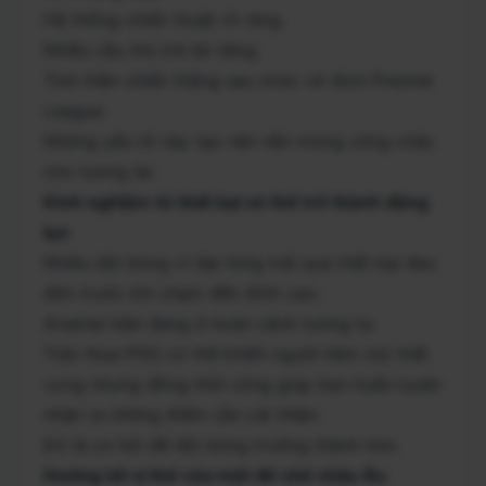
Hệ thống chiến thuật rõ ràng.
Nhiều cầu thủ trẻ tài năng.
Tinh thần chiến thắng sau chức vô địch Premier
League.
Những yếu tố này tạo nên nền móng vững chắc
cho tương lai.
Kinh nghiệm từ thất bại có thể trở thành động
lực
Nhiều đội bóng vĩ đại từng trải qua thất bại đau
đớn trước khi chạm đến đỉnh cao.
Arsenal hiện đang ở hoàn cảnh tương tự.
Trận thua PSG có thể khiến người hâm mộ thất
vọng nhưng đồng thời cũng giúp ban huấn luyện
nhận ra những điểm cần cải thiện.
Đó là cơ hội để đội bóng trưởng thành hơn.
Hướng tới vị thế của một đế chế châu Âu