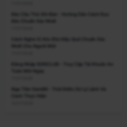
17/07/2026
Kèo Cầu Thủ Ghi Bàn - Hướng Dẫn Cách Đọc
Kèo Chuẩn Xác Nhất
17/07/2026
Cách Nghe Vị Xóc Đĩa Hiệu Quả Chuẩn Xác
Nhất Cho Người Mới
17/07/2026
Đăng Nhập SONCLUB - Truy Cập Tài Khoản An
Toàn Mỗi Ngày
11/07/2026
Nạp Tiền Gem88 - Thời Điểm Xử Lý Lệnh Và
Cách Thực Hiện
10/07/2026