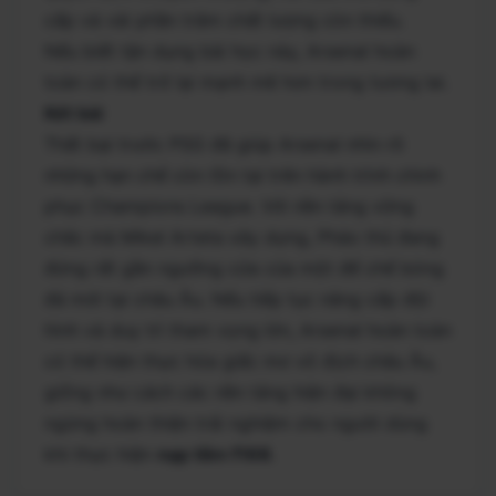
cấp và vài phần trăm chất lượng còn thiếu.
Nếu biết tận dụng bài học này, Arsenal hoàn
toàn có thể trở lại mạnh mẽ hơn trong tương lai.
Kết bài
Thất bại trước PSG đã giúp Arsenal nhìn rõ
những hạn chế còn tồn tại trên hành trình chinh
phục Champions League. Với nền tảng vững
chắc mà Mikel Arteta xây dựng, Pháo thủ đang
đứng rất gần ngưỡng cửa của một đế chế bóng
đá mới tại châu Âu. Nếu tiếp tục nâng cấp đội
hình và duy trì tham vọng lớn, Arsenal hoàn toàn
có thể hiện thực hóa giấc mơ vô địch châu Âu,
giống như cách các nền tảng hiện đại không
ngừng hoàn thiện trải nghiệm cho người dùng
khi thực hiện
nạp tiền f168
.