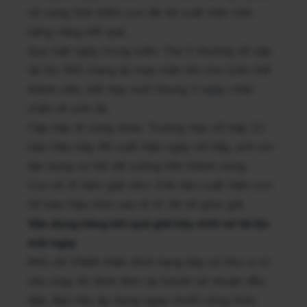
nổ cùng thời điểm con đề 44 xuất hiện trên
bảng vàng kết quả.
Quy luật ngày trong tuần: Thứ 5 thường về cặp
tài lộc 565 mang lại may mắn lớn cho toàn thể
thành viên, kết hợp nuôi khung 3 ngày chắc
chắn sẽ sinh lãi.
Cặp kép đi cùng nhau: Trường hợp nổ kép 22
báo hiệu kép 99 xuất hiện ngày kế tiếp, anh em
tận dụng cơ hội để xuống tiền thành công.
Con số đi kèm giải tám: Giải tám xuất hiện con
05 báo hiệu hôm sau lô tô 36 nổ giòn giã.
Vận dụng bảng kết quả giải bảy chốt số tài lộc
mỗi ngày
Nhà cái VN88 nhận định hạng bảy sở hữu vị trí
cầu chạy ổn định đem lại khoản lợi nhuận đều
đặn. Bạn hãy áp dụng ngay chuỗi công thức