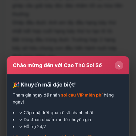
ghép cầu giải bảy độc đáo nhằm tối ưu hóa tiền
thưởng:
Ghép đầu đuôi: Anh em lấy đầu hạng bảy thứ
nhất kết hợp cuối hạng bảy thứ tư tạo lô tô.
Bắt trùng đầu trùng đuôi: Trường hợp 2 hạng
bảy sở hữu chung con đầu tiến hành nuôi kép
lệch ngay hôm sau.
Đánh theo đuôi câm: Bảng thưởng xuất hiện
Chào mừng đến với Cao Thủ Soi Số
×
đuôi câm giải bảy báo hiệu con kép hệ đuôi đó
nổ cực mạnh.
🎉 Khuyến mãi đặc biệt!
Cầu ghép giải đặc biệt: Thành viên chọn con
Tham gia ngay để nhận
soi cầu VIP miễn phí
hàng
giữa đặc biệt phối hợp con đầu hạng bảy tạo ra
ngày!
bạch thủ siêu vip.
✓ Cập nhật kết quả xổ số nhanh nhất
Tổng điểm bốn giải bảy: Cược thủ cộng toàn bộ
✓ Dự đoán chuẩn xác từ chuyên gia
số đuôi bốn hàng hạng bảy tìm con số may mắn
✓ Hỗ trợ 24/7
đánh khung ba ngày.