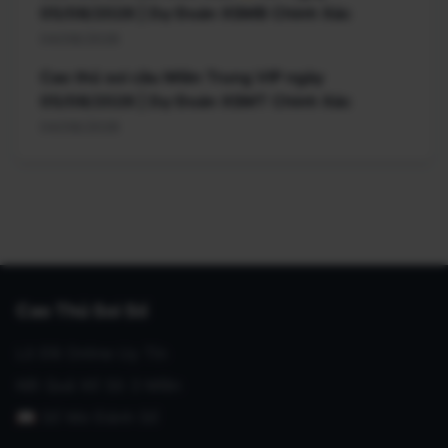
05/08/2026 | Dự Đoán XSMB Chính Xác
04/08/2026
Cao thủ soi cầu Miền Trung VIP ngày
05/08/2026 | Dự Đoán XSMT Chính Xác
04/08/2026
Cao Thủ Soi Số
Lô Đề Online Uy Tín
Kết Quả Xổ Sô 3 Miền
📖 Sổ Mơ Đánh Số