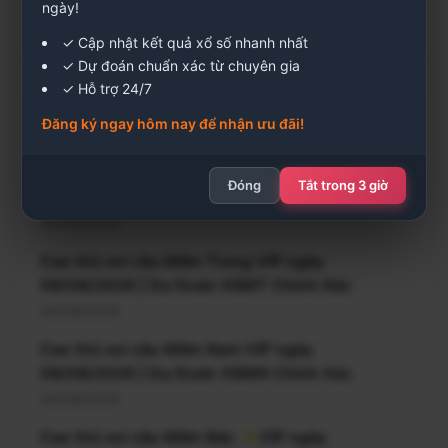
ngày!
✓ Cập nhật kết quả xổ số nhanh nhất
✓ Dự đoán chuẩn xác từ chuyên gia
✓ Hỗ trợ 24/7
Đăng ký ngay hôm nay để nhận ưu đãi!
Bài viết liên quan
Cao thủ soi cầu Miền Bắc ✨VIP ngày
Đóng
Tắt trong 3 giờ
06/08/2026 | Dự Đoán XSMB Chính Xác
06/08/2026
Cao thủ soi cầu Miền Trung VIP ngày
06/08/2026 | Dự Đoán XSMT Chính Xác
06/08/2026
Cao thủ soi cầu Miền Nam VIP ngày
06/08/2026 | Dự Đoán XSMN Chính Xác
06/08/2026
Cao thủ soi cầu Miền Bắc ✨VIP ngày