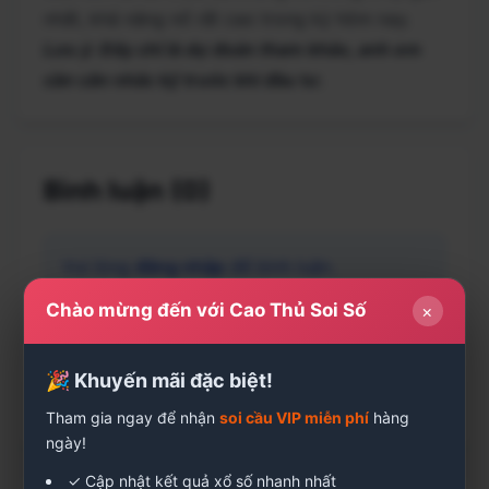
nhất, khả năng nổ rất cao trong kỳ hôm nay.
Lưu ý: Đây chỉ là dự đoán tham khảo, anh em
cần cân nhắc kỹ trước khi đầu tư.
Bình luận (0)
Vui lòng
đăng nhập
để bình luận.
Chào mừng đến với Cao Thủ Soi Số
×
Chưa có bình luận nào. Hãy là người đầu tiên!
🎉 Khuyến mãi đặc biệt!
Tham gia ngay để nhận
soi cầu VIP miễn phí
hàng
ngày!
✓ Cập nhật kết quả xổ số nhanh nhất