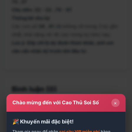
72 , 27
Cầu xiên: 32 - 23 , 79 - 97
Thống kê chu kỳ
Các con số
24
,
41
đã không về trong 3 kỳ gần
nhất, khả năng nổ rất cao trong kỳ hôm nay.
Lưu ý: Đây chỉ là dự đoán tham khảo, anh em
cần cân nhắc kỹ trước khi đầu tư.
Bình luận (0)
Chào mừng đến với Cao Thủ Soi Số
×
Vui lòng
đăng nhập
để bình luận.
🎉 Khuyến mãi đặc biệt!
Tham gia ngay để nhận
soi cầu VIP miễn phí
hàng