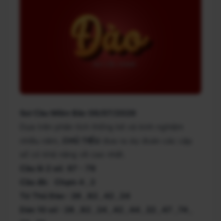
Soi Cầu Miền Bắc 06/07/2026
Dựa trên phân tích thống kê và kinh nghiệm
nhiều năm,
CHỦ TIỂU
đưa ra dự đoán các cặp
số có khả năng về cao nhất.
Cầu lô 2 số:
97 - 79
Cầu đề:
Chạm 4 , 2
Tứ Thủ Đào : 28 , 82 , 42 , 24
Dàn 10 số : 28 , 82 , 24 , 42 , 44 , 22 , 47 , 74 ,