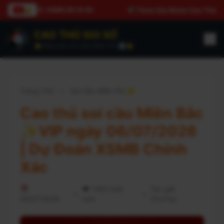
🔔
🎯 XSMN 06:19:49
📢 Tham Gia Nhóm Cao Thủ
CAO THỦ SOI SỐ
⭐Diễn Đàn Soi Cầu Miễn Phí 🆓⭐
Trang Chủ
»
Soi Cầu Miễn Phí 🌟
Cao thủ soi cầu Miền Bắc
✨VIP ngày 06/07/2026
| Dự Đoán XSMB Chính
Xác
📅
👁 1402 lượt
Tác giả:
•
•
06/07/2026
xem
ChuTieu