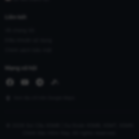
Liên kết
Về chúng tôi
Điều khoản sử dụng
Chính sách bảo mật
Mạng xã hội
Xem địa chỉ trên Google Maps
© 2026 Soi Cầu XSMB | Dự Đoán XSMB, XSMT, XSMN
Chính Xác Hôm Nay. All rights reserved.