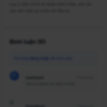
Lưu ý: Đây chỉ là dự đoán tham khảo, anh em
cần cân nhắc kỹ trước khi đầu tư.
Bình luận (6)
Vui lòng
đăng nhập
để bình luận.
T
tranthanh
7 tháng trước
Cám ơn admin, ăn được 2 lô 62
PHANBAO
7 tháng trước