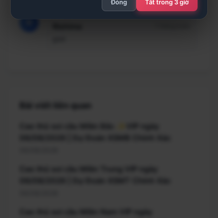
Đóng
Tắt trong 3 giờ
R
Rishima
7 tháng trước
god
Bài viết liên quan
Cao thủ soi cầu Miền Bắc ✨VIP ngày
06/08/2026 | Dự Đoán XSMB Chính Xác
06/08/2026
Cao thủ soi cầu Miền Trung VIP ngày
06/08/2026 | Dự Đoán XSMT Chính Xác
06/08/2026
Cao thủ soi cầu Miền Nam VIP ngày