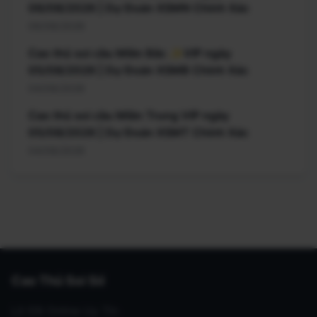
06/08/2026 | Dự Đoán XSMN Chính Xác
06/08/2026
Cao thủ soi cầu Miền Bắc ✨VIP ngày
05/08/2026 | Dự Đoán XSMB Chính Xác
04/08/2026
Cao thủ soi cầu Miền Trung VIP ngày
05/08/2026 | Dự Đoán XSMT Chính Xác
04/08/2026
Cao Thủ Soi Số
Lô Đề Online Uy Tín