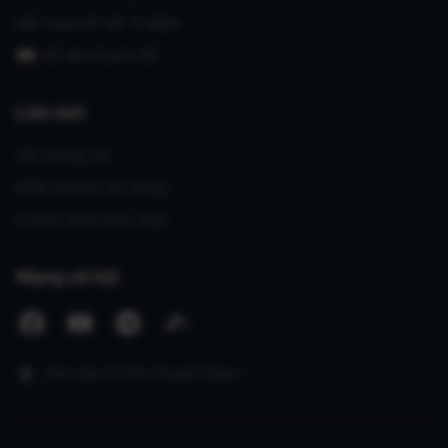
Kết Quả Xổ Sô 3 Miền
📖 Sổ Mơ Đánh Số
Liên kết
Về chúng tôi
Điều khoản sử dụng
Chính sách bảo mật
Mạng xã hội
Xem địa chỉ trên Google Maps