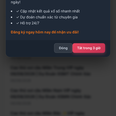
ngày!
✓ Cập nhật kết quả xổ số nhanh nhất
✓ Dự đoán chuẩn xác từ chuyên gia
✓ Hỗ trợ 24/7
Đăng ký ngay hôm nay để nhận ưu đãi!
Bài viết liên quan
Cao thủ soi cầu Miền Bắc ✨VIP ngày
Đóng
Tắt trong 3 giờ
06/08/2026 | Dự Đoán XSMB Chính Xác
06/08/2026
Cao thủ soi cầu Miền Trung VIP ngày
06/08/2026 | Dự Đoán XSMT Chính Xác
06/08/2026
Cao thủ soi cầu Miền Nam VIP ngày
06/08/2026 | Dự Đoán XSMN Chính Xác
06/08/2026
Cao thủ soi cầu Miền Bắc ✨VIP ngày