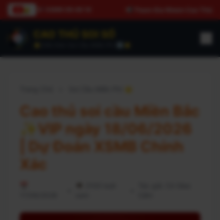
🔔
🎯 XSMN 09:46:18
📢 Tham Gia Nhóm Cao Thủ
CAO THỦ SOI SỐ
⭐Diễn Đàn Soi Cầu Miễn Phí 🆓⭐
Trang Chủ
»
Soi Cầu Miễn Phí 🌟
Cao thủ soi cầu Miền Bắc
✨VIP ngày 18/06/2026
| Dự Đoán XSMB Chính
Xác
📅
👁 2100 lượt
Tác giả: Cô Gíao
•
•
17/06/2026
xem
Cẩm