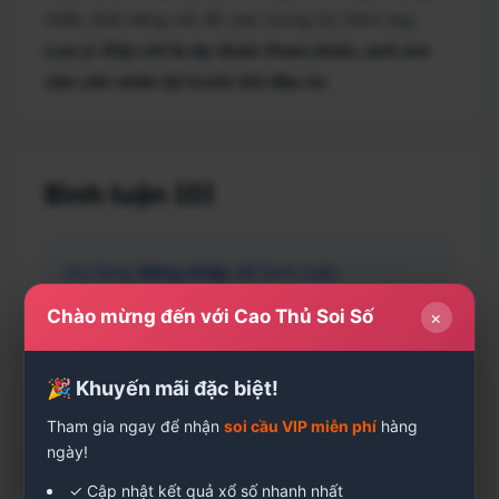
nhất, khả năng nổ rất cao trong kỳ hôm nay.
Lưu ý: Đây chỉ là dự đoán tham khảo, anh em
cần cân nhắc kỹ trước khi đầu tư.
Bình luận (0)
Vui lòng
đăng nhập
để bình luận.
Chào mừng đến với Cao Thủ Soi Số
×
Chưa có bình luận nào. Hãy là người đầu tiên!
🎉 Khuyến mãi đặc biệt!
Tham gia ngay để nhận
soi cầu VIP miễn phí
hàng
ngày!
✓ Cập nhật kết quả xổ số nhanh nhất