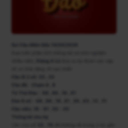
Soi Cầu Miền Bắc 19/05/2026
Dựa trên phân tích thống kê và kinh nghiệm
nhiều năm,
Giàng A Lô
đưa ra dự đoán các cặp
số có khả năng về cao nhất:
Cầu lô 2 số:
53 , 35
Cầu đề:
Chạm 6 , 8
Tứ Thủ Đào : 68 , 86 , 18 , 81
Dàn 8 số : 68 , 86 , 18 , 81 , 36 , 63 , 13 , 31
Cầu xiên: 18 - 81 , 53 - 35
Thống kê chu kỳ
Các con số
32
,
76
đã không về trong 3 kỳ gần