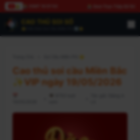
🔔
🎰 XSMT 16:07:54
🎰 Xem Trực Tiếp Xổ Số
CAO THỦ SOI SỐ
⭐Diễn Đàn Soi Cầu Miễn Phí 🆓⭐
Trang Chủ
»
Soi Cầu Miễn Phí 🌟
Cao thủ soi cầu Miền Bắc
✨VIP ngày 19/05/2026
📅
👁 8750 lượt
Tác giả: Giàng A
•
•
19/05/2026
xem
Lô