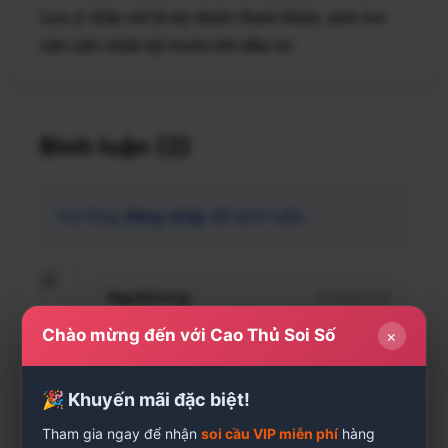
Lưu ý: Đây chỉ là dự đoán tham khảo, anh em
cần cân nhắc kỹ trước khi đầu tư.
Bình luận (2)
Vui lòng
đăng nhập
để bình luận.
Ngokhong
5 tháng trước
Cầu bắc đang bệch anh em chú ý nhé
Chào mừng đến với Cao Thủ Soi Số
×
🎉 Khuyến mãi đặc biệt!
R
Rishima
5 tháng trước
Tham gia ngay để nhận
soi cầu VIP miễn phí
hàng
nay khong co loc roi admin