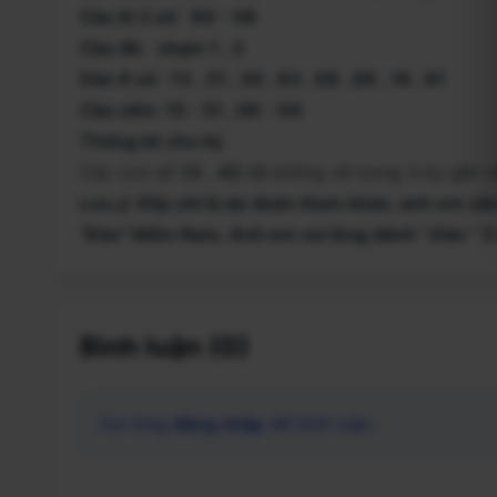
Cầu lô 2 số:
60 - 06
Cầu đề:
chạm 1 , 3
Dàn 8 số : 13 , 31 , 36 , 63 , 68 , 86 , 18 , 81
Cầu xiên: 15 - 51 , 06 - 60
Thống kê chu kỳ
Các con số
13
,
42
đã không về trong 3 kỳ gần nh
Lưu ý: Đây chỉ là dự đoán tham khảo, anh em cần
"Đào" Miền Nam, Anh em vui lòng đánh " Đào " 3 
Bình luận (0)
Vui lòng
đăng nhập
để bình luận.