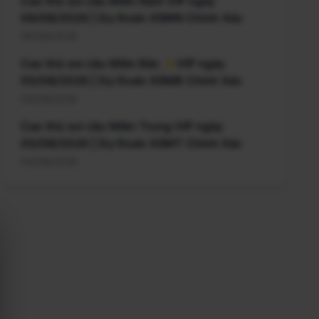
Cao thủ soi cầu Miền Nam VIP ngày
06/08/2026 | Dự Đoán XSMN Chính Xác
06/08/2026
Cao thủ soi cầu Miền Bắc ✨VIP ngày
05/08/2026 | Dự Đoán XSMB Chính Xác
04/08/2026
Cao thủ soi cầu Miền Trung VIP ngày
05/08/2026 | Dự Đoán XSMT Chính Xác
04/08/2026