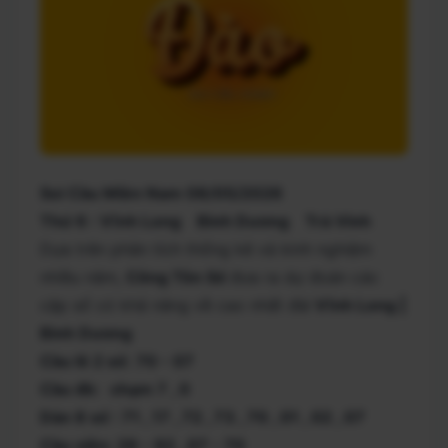
Soi Cầu Miền Nam 08/05/2026
Thứ 6 : Vĩnh Long Bình Dương Trà Vinh
Dựa trên phân tích thống kê và kinh nghiệm
nhiều năm,
Công Tôn Số
đưa ra dự đoán các
cặp số có khả năng về cao nhất đài
Vĩnh Long |
Bình Dương
Cầu lô 2 số:
70 - 07
Cầu đề:
chạm 7 , 0
Dàn 8 số : 71 , 17 , 72 , 73 , 70 , 01 , 02 , 07
Cầu xiên: 29 - 92 , 07 - 70