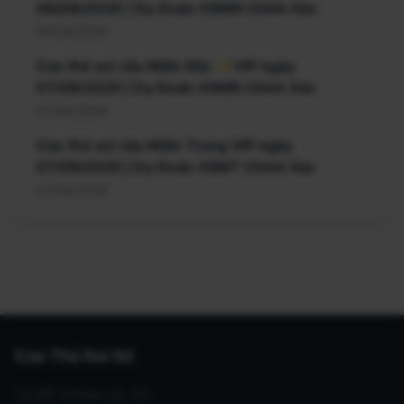
08/08/2026 | Dự Đoán XSMN Chính Xác
08/08/2026
Cao thủ soi cầu Miền Bắc ✨VIP ngày
07/08/2026 | Dự Đoán XSMB Chính Xác
07/08/2026
Cao thủ soi cầu Miền Trung VIP ngày
07/08/2026 | Dự Đoán XSMT Chính Xác
07/08/2026
Cao Thủ Soi Số
Lô Đề Online Uy Tín