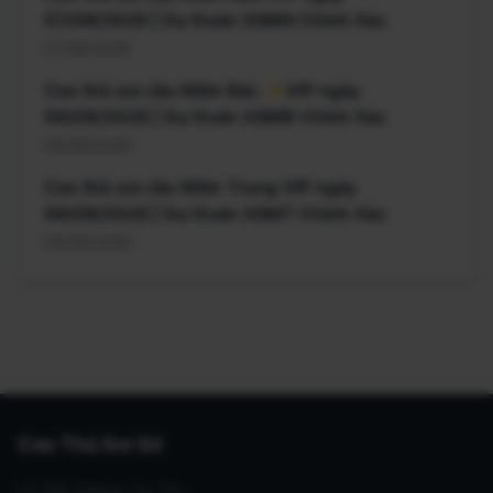
07/08/2026 | Dự Đoán XSMN Chính Xác
07/08/2026
Cao thủ soi cầu Miền Bắc ✨VIP ngày
06/08/2026 | Dự Đoán XSMB Chính Xác
06/08/2026
Cao thủ soi cầu Miền Trung VIP ngày
06/08/2026 | Dự Đoán XSMT Chính Xác
06/08/2026
Cao Thủ Soi Số
Lô Đề Online Uy Tín