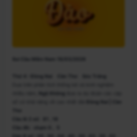
Soi Cầu Miền Nam 18/03/2026
Thứ 4 : Đồng Nai Cần Thơ Sóc Trăng
Dựa trên phân tích thống kê và kinh nghiệm
nhiều năm,
Ngộ Không
đưa ra dự đoán các cặp
số có khả năng về cao nhất đài
Đồng Nai | Cần
Thơ
Cầu lô 2 số:
81 , 18
Cầu đề:
chạm 0 , 5
Dàn 8 số : 05 , 50 , 04 , 40 , 30 , 03 , 20 , 02