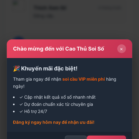
Thích Xem Số
4 tháng trước
Đẳng cấp.
H
hưng
4 tháng trước
Chào mừng đến với Cao Thủ Soi Số
×
Chuẩn quá admin.
🎉 Khuyến mãi đặc biệt!
Tham gia ngay để nhận
soi cầu VIP miễn phí
hàng
H
hưng
4 tháng trước
ngày!
Chuẩn quá admin.
✓ Cập nhật kết quả xổ số nhanh nhất
✓ Dự đoán chuẩn xác từ chuyên gia
✓ Hỗ trợ 24/7
H
Hoàng
4 tháng trước
Đăng ký ngay hôm nay để nhận ưu đãi!
Chuẩn luôn