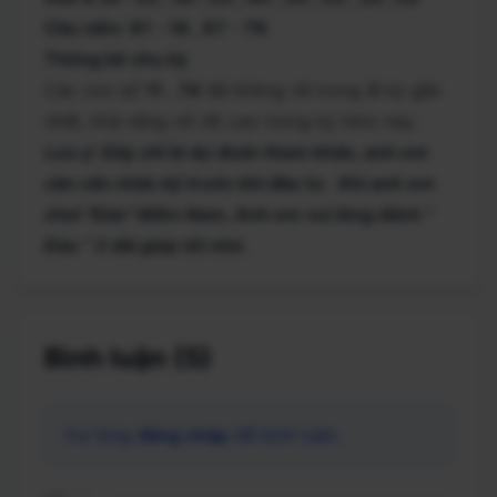
Cầu xiên: 81 - 18 , 67 - 76
Thống kê chu kỳ
Các con số
11
,
74
đã không về trong
3
kỳ gần
nhất, khả năng nổ rất cao trong kỳ hôm nay.
Lưu ý: Đây chỉ là dự đoán tham khảo, anh em
cần cân nhắc kỹ trước khi đầu tư. Khi anh em
chơi "Đào" Miền Nam, Anh em vui lòng đánh "
Đào " 3 đài giúp tôi nhé.
Bình luận (5)
Vui lòng
đăng nhập
để bình luận.