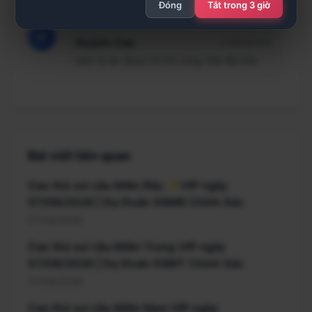
Đóng
Tắt trong 3 giờ
H
Huỳnh Cao
4 tháng trước
xém tý ăn được 00 thì xong nhà đài kkk
Bài viết liên quan
Cao thủ soi cầu Miền Bắc ✨VIP ngày
07/08/2026 | Dự Đoán XSMB Chính Xác
07/08/2026
Cao thủ soi cầu Miền Trung VIP ngày
07/08/2026 | Dự Đoán XSMT Chính Xác
07/08/2026
Cao thủ soi cầu Miền Nam VIP ngày