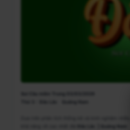
Soi Cầu miền Trung 03/03/2026
Thứ 3 : Đắc Lắc Quảng Nam
Dựa trên phân tích thống kê và kinh nghiệm nhiề
khả năng về cao nhất đài
Đắc Lắc | Quảng Nam