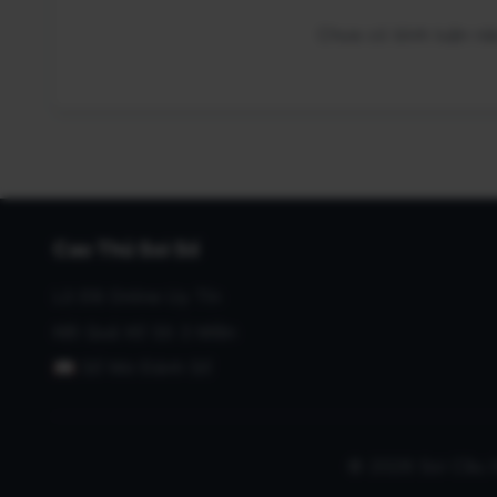
Chưa có bình luận nào
Cao Thủ Soi Số
Lô Đề Online Uy Tín
Kết Quả Xổ Sô 3 Miền
📖 Sổ Mơ Đánh Số
© 2026 Soi Cầu X