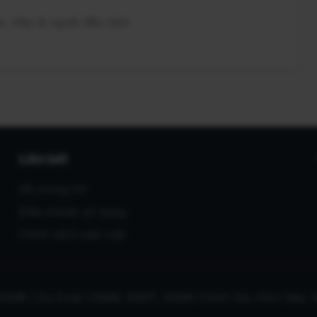
. Hãy là người đầu tiên!
Liên kết
Về chúng tôi
Điều khoản sử dụng
Chính sách bảo mật
SMB | Dự Đoán XSMB, XSMT, XSMN Chính Xác Hôm Nay. All