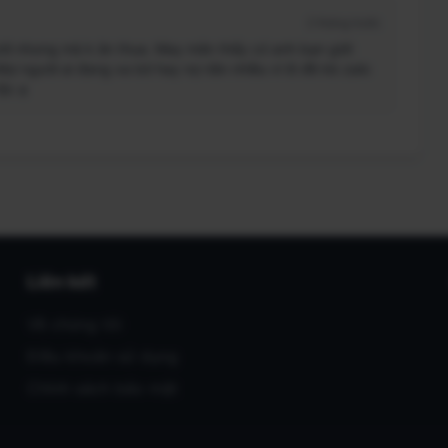
2 tháng trước
ười nhưng mà k ăn thua. May mắn thấy có anh bạn giới
Mọi người ai đang xa bờ hay nợ nần nhiều vì lô đề kb zalo
ộc ạ
Liên kết
Về chúng tôi
Điều khoản sử dụng
Chính sách bảo mật