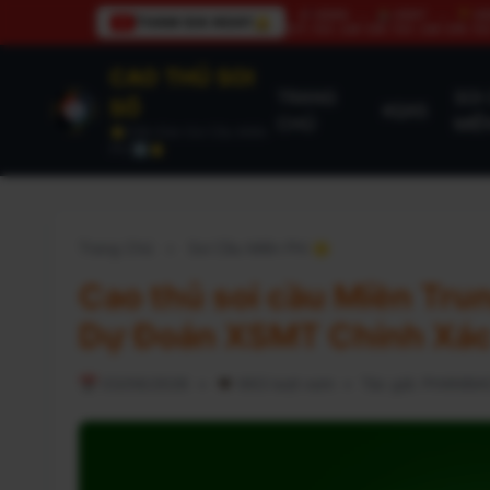
🎯 XSMN
🎰 XSMT
🏆 X
🔔
THAM GIA NGAY
17:53:15
18:53:15
19:5
CAO THỦ SOI
TRANG
SOI
SỐ
KQXS
CHỦ
MIỄ
⭐Diễn Đàn Soi Cầu Miễn
Phí 🆓⭐
Trang Chủ
»
Soi Cầu Miễn Phí 🌟
Cao thủ soi cầu Miền Tru
Dự Đoán XSMT Chính Xá
📅 03/06/2026
•
👁 663 lượt xem
•
Tác giả: PHANBA