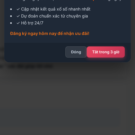
✓ Cập nhật kết quả xổ số nhanh nhất
✓ Dự đoán chuẩn xác từ chuyên gia
✓ Hỗ trợ 24/7
Đăng ký ngay hôm nay để nhận ưu đãi!
ất, khả năng nổ rất cao trong kỳ hôm nay.
Đóng
Tắt trong 3 giờ
 cân nhắc kỹ trước khi đầu tư. Khi anh em chơi
 " các đài giúp tôi nhé.