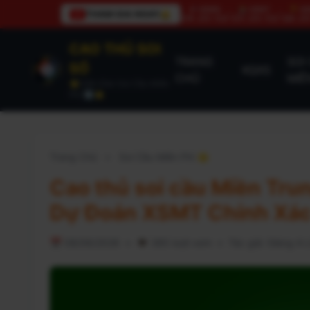
🎯 XSMN
🎰 XSMT
🏆 X
🔔
THAM GIA NGAY
14:23:51
15:23:51
16:2
CAO THỦ SOI
TRANG
SOI
SỐ
KQXS
CHỦ
MIỄ
⭐Diễn Đàn Soi Cầu Miễn
Phí 🆓⭐
Trang Chủ
»
Soi Cầu Miễn Phí 🌟
Cao thủ soi cầu Miền Tru
Dự Đoán XSMT Chính Xá
📅 08/06/2026
•
👁 385 lượt xem
•
Tác giả: Giàng A 