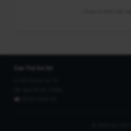
Chưa có bình luận nào
Cao Thủ Soi Số
Lô Đề Online Uy Tín
Kết Quả Xổ Sô 3 Miền
📖 Sổ Mơ Đánh Số
© 2026 Soi Cầu X