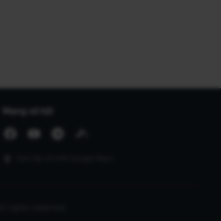
Mạng xã hội
Xem địa chỉ trên Google Maps
 rights reserved.