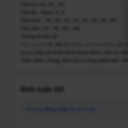
Cầu lô 2 số: 29 - 92
Cầu đề:
Chạm 3 , 5
Dàn 8 số : 35 , 53 , 31 , 13 , 05 , 50 , 95 , 59
Cầu xiên: 29 - 92 , 86 - 68
Thống kê chu kỳ
Các con số
72 , 86
đã không về trong
3
kỳ gần n
Lưu ý: Đây chỉ là dự đoán tham khảo, anh em cần
"Đào" Miền Trung, Anh chị vui lòng đánh hết " Đào
Bình luận (0)
Vui lòng
đăng nhập
để bình luận.