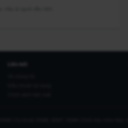
. Hãy là người đầu tiên!
Liên kết
Về chúng tôi
Điều khoản sử dụng
Chính sách bảo mật
SMB | Dự Đoán XSMB, XSMT, XSMN Chính Xác Hôm Nay. All