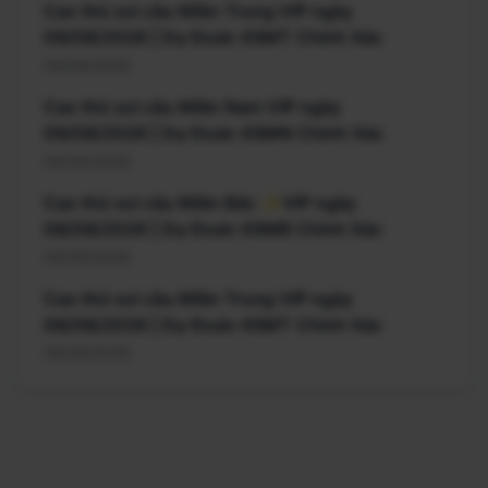
Cao thủ soi cầu Miền Trung VIP ngày
09/08/2026 | Dự Đoán XSMT Chính Xác
09/08/2026
Cao thủ soi cầu Miền Nam VIP ngày
09/08/2026 | Dự Đoán XSMN Chính Xác
09/08/2026
Cao thủ soi cầu Miền Bắc ✨VIP ngày
08/08/2026 | Dự Đoán XSMB Chính Xác
08/08/2026
Cao thủ soi cầu Miền Trung VIP ngày
08/08/2026 | Dự Đoán XSMT Chính Xác
08/08/2026