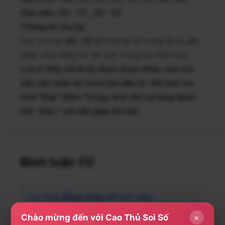
Cầu xiên: 22 - 77 , 32 - 23
Thống kê chu kỳ
Các con số
82 , 12
đã không về trong
3
kỳ gần
nhất, khả năng nổ rất cao trong kỳ hôm nay.
Lưu ý: Đây chỉ là dự đoán tham khảo, anh em
cần cân nhắc kỹ trước khi đầu tư. Khi anh em
chơi "Đào" Miền Trung, Anh chị vui lòng đánh
hết " Đào " các đài giúp tôi nhé.
Bình luận (1)
Vui lòng
đăng nhập
để bình luận.
Chào mừng đến với Cao Thủ Soi Số
×