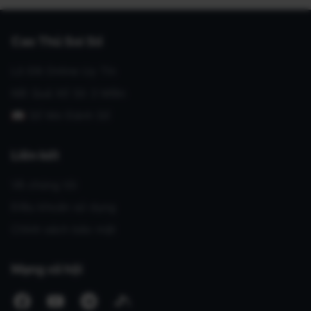
Cao Thủ Soi Số
Lô Đề Online Uy Tín
Kết Quả Xổ Sô 3 Miền
📖 Sổ Mơ Đánh Số
Liên kết
Về chúng tôi
Điều khoản sử dụng
Chính sách bảo mật
Mạng xã hội