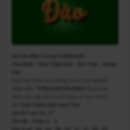
Soi Cầu Miền Trung 31/05/2026
Chủ Nhật : Thừa Thiên Huế Kon Tum Khánh
Hoà
Dựa trên phân tích thống kê và kinh nghiệm
nhiều năm,
TUẤN NGUYỄN 8683
đưa ra dự
đoán các cặp số có khả năng về cao nhất 2
đài
Thừa Thiên Huế | Kon Tum
Cầu lô 2 số: 22 , 77
Cầu đề:
Chạm 3 - 2
Dàn 8 số : 36 , 63 , 29 , 92 , 21 , 12 , 39 , 93