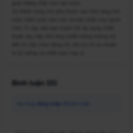
giúp thắng chắc mọi ván cược.
Sự thành công còn phụ thuộc vào khả năng tính
toán, kiểm soát cảm xúc và kiên nhẫn của người
chơi. Vì vậy, nếu bạn muốn thử áp dụng chiến
thuật này, hãy nhớ rằng chiến thắng không chỉ
đến từ việc chọn đúng số, mà còn từ sự chuẩn
bị kỹ lưỡng và chiến lược hợp lý.
Bình luận (0)
Vui lòng
đăng nhập
để bình luận.
Chưa có bình luận nào. Hãy là người đầu tiên!