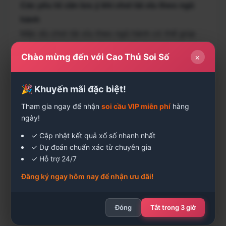
Các yếu tố cần lưu ý khi chơi tài xỉu theo ngũ
hành
Mặc dù chơi tài xỉu theo ngũ hành có thể giúp
người chơi đưa ra những quyết định có tính toán
Chào mừng đến với Cao Thủ Soi Số
×
hơn, nhưng vẫn có một số yếu tố cần lưu ý để
đảm bảo phương pháp này phát huy hiệu quả.
🎉 Khuyến mãi đặc biệt!
Kiểm soát cảm xúc khi chơi
Tham gia ngay để nhận
soi cầu VIP miễn phí
hàng
Kiểm soát cảm xúc khi chơi
ngày!
Một trong những yếu tố quan trọng để chiến
✓ Cập nhật kết quả xổ số nhanh nhất
thắng trong tài xỉu là kiểm soát cảm xú
c
. Ngay
✓ Dự đoán chuẩn xác từ chuyên gia
✓ Hỗ trợ 24/7
cả khi bạn áp dụng chiến thuật ngũ hành, nếu
không kiểm soát được cảm xúc, bạn có thể dễ
Đăng ký ngay hôm nay để nhận ưu đãi!
dàng bị cuốn vào sự hưng phấn khi thắng hoặc
thất vọng khi thua, dẫn đến việc ra quyết định
Đóng
Tắt trong 3 giờ
sai lầm. Hãy luôn giữ một tâm lý vững vàng,