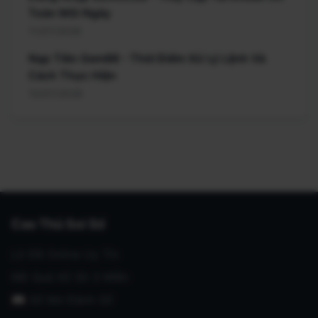
Toàn Mỗi Ngày
11/07/2026
Nạp Tiền Gem88 - Thời Điểm Xử Lý Lệnh Và
Cách Thực Hiện
10/07/2026
Cao Thủ Soi Số
Lô Đề Online Uy Tín
Kết Quả Xổ Sô 3 Miền
📖 Sổ Mơ Đánh Số