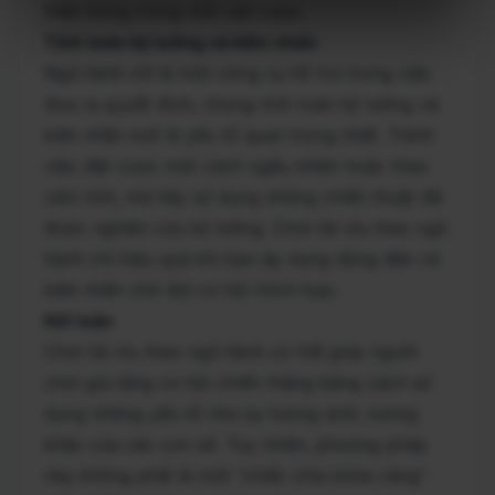
thận trọng trong mỗi ván cược.
Tính toán kỹ lưỡng và kiên nhẫn
Ngũ hành chỉ là một công cụ hỗ trợ trong việc
đưa ra quyết định, nhưng tính toán kỹ lưỡng và
kiên nhẫn mới là yếu tố quan trọng nhất. Tránh
việc đặt cược một cách ngẫu nhiên hoặc theo
cảm tính, mà hãy sử dụng những chiến thuật đã
được nghiên cứu kỹ lưỡng. Chơi tài xỉu theo ngũ
hành chỉ hiệu quả khi bạn áp dụng đúng đắn và
kiên nhẫn chờ đợi cơ hội thích hợp.
Kết luận
Chơi tài xỉu theo ngũ hành có thể giúp người
chơi gia tăng cơ hội chiến thắng bằng cách sử
dụng những yếu tố như sự tương sinh, tương
khắc của các con số. Tuy nhiên, phương pháp
này không phải là một “chiếc chìa khóa vàng”