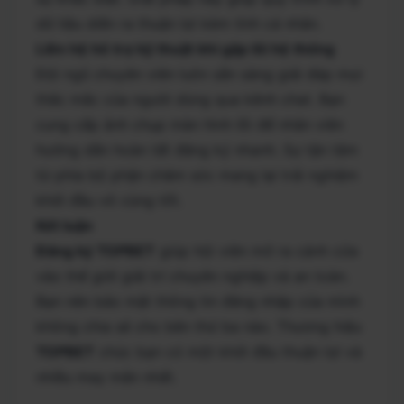
dữ liệu diễn ra thuận lợi kèm tính cá nhân.
Liên hệ hỗ trợ kỹ thuật khi gặp lỗi hệ thống
Đội ngũ chuyên viên luôn sẵn sàng giải đáp mọi
thắc mắc của người dùng qua kênh chat. Bạn
cung cấp ảnh chụp màn hình lỗi để nhân viên
hướng dẫn hoàn tất đăng ký nhanh. Sự tận tâm
từ phía bộ phận chăm sóc mang lại trải nghiệm
khởi đầu vô cùng tốt.
Kết luận
Đăng ký TOPBET
giúp hội viên mở ra cánh cửa
vào thế giới giải trí chuyên nghiệp và an toàn.
Bạn nên bảo mật thông tin đăng nhập của mình
không chia sẻ cho bên thứ ba nào. Thương hiệu
TOPBET
chúc bạn có một khởi đầu thuận lợi và
nhiều may mắn nhất.