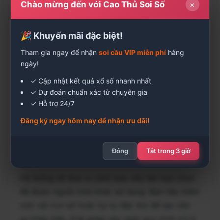
Chào mừng đến với Cao Thủ Soi Số
×
kiểm tra lại các mục thông tin giúp bạn tiết kiệm
thời gian chờ đợi phản hồi.
🎉 Khuyến mãi đặc biệt!
Kiểm tra lại tính chính xác của mã xác nhận
Tham gia ngay để nhận
soi cầu VIP miễn phí
hàng
được gửi
ngày!
Mã số OTP thường sở hữu thời gian hiệu lực
ngắn nên bạn cần nhập biểu mẫu nhanh. Nếu
✓ Cập nhật kết quả xổ số nhanh nhất
✓ Dự đoán chuẩn xác từ chuyên gia
quá hạn hội viên phải thực hiện yêu cầu gửi lại
✓ Hỗ trợ 24/7
mã mới từ phía đơn vị. Thao tác chuẩn xác giúp
Đăng ký ngay hôm nay để nhận ưu đãi!
lệnh
đăng ký TOPBET
được phê duyệt tự động
chỉ sau vài giây.
Tránh trùng lặp tên đăng nhập với người dùng
Đóng
Tắt trong 3 giờ
cũ
Hệ thống sẽ đưa ra cảnh báo nếu tên bạn chọn
đã được người chơi khác sử dụng. Bạn hãy thêm
một vài con số hoặc ký tự đặc thù để tạo nên
sự khác biệt. Giải pháp này giúp quy trình xử lý