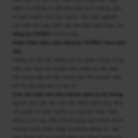
kiểm tra thông tin để đảm bảo môi trường giải
trí lành mạnh cho mọi người. Hội viên nghiêm
túc tuân thủ quy định này khi tiến hành thao tác
đăng ký TOPBET
chính thức.
Hoàn thiện biểu mẫu đăng ký TOPBET theo yêu
cầu
Thông tin liên lạc đóng vai trò quan trọng trong
việc xác thực tài khoản kèm nhận ưu đãi. Bạn
cần cung cấp dữ liệu chính xác để chuyên viên
hỗ trợ kịp thời khi có sự cố.
Cam kết tuân thủ điều khoản dịch vụ hệ thống
Người chơi nên đọc kỹ các chính sách quy định
về quyền lợi kèm nghĩa vụ của bản thân. Việc
đồng ý với các điều khoản giúp bạn tránh được
những tranh chấp pháp lý không đáng có. Hội
viên hoàn tất quy trình đăng ký đồng nghĩa với