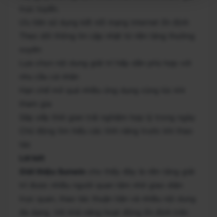
trực tuyến.
Ưu tiên sử dụng kết nối mạng internet ổn định
Theo dõi thông tin cập nhật từ nền tảng thường
xuyên
Lựa chọn nội dung giải trí hấp dẫn phù hợp với
nhu cầu cá nhân
Hạn chế mở quá nhiều ứng dụng cùng lúc khi
tham gia
Sắp xếp thời gian trải nghiệm hợp lý trong ngày
Chủ động tìm hiểu các tính năng trước khi thao
tác
Lời kết
Giới thiệu Sunwin
cho thấy đây là nền tảng giải
trí được nhiều người quan tâm nhờ giao diện
trực quan, thao tác thuận tiện và nhiều nội dung
đa dạng. Với khả năng hoạt động ổn định trên