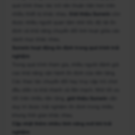
quá trình thao tác trở nên thuận tiện hơn trên
nhiều thiết bị khác nhau.
Giới thiệu Sunwin
còn
được nhiều người quan tâm nhờ tốc độ tải ổn
định và khả năng chuyển đổi linh hoạt giữa các
danh mục khác nhau.
Sunwin hoạt động ổn định trong quá trình trải
nghiệm
Trong quá trình tham gia, nhiều người đánh giá
cao khả năng vận hành ổn định của nền tảng.
Các thao tác chuyển đổi hay truy cập trò chơi
đều diễn ra khá nhanh và liền mạch. Nhờ tối ưu
tốt trên nhiều nền tảng,
giới thiệu Sunwin
vẫn
duy trì được trải nghiệm ổn định trong nhiều
khung thời gian khác nhau.
Cập nhật thêm nhiều tính năng mới khi trải
nghiệm