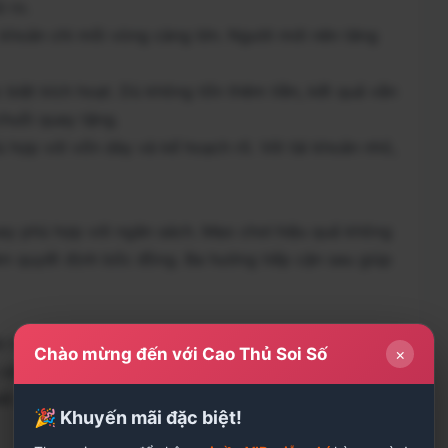
 ro.
 khoản chi mỗi vòng càng lớn. Người mới nên tăng
 biệt kích hoạt. Dù không tốn thêm tiền, kết quả vẫn
chuỗi quay tặng.
 hợp với vốn dày và kế hoạch rõ. Với tài khoản nhỏ,
uay phù hợp với ngân sách. Mẹo chơi
hiệu quả không
m quyết định bốc đồng. Ba hướng tiếp cận sau giúp
à tốc độ vừa phải. Cách này giúp bạn có đủ dữ liệu
Chào mừng đến với Cao Thủ Soi Số
×
vài cú nhấn. Hãy chia vốn thành nhiều phần nhỏ,
ết phần đã chia, bạn dừng để đánh giá, không nạp
🎉 Khuyến mãi đặc biệt!