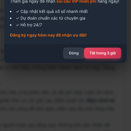
Tham gia ngay để nhận
soi cầu VIP miễn phí
hàng ngày!
ơi cần chọn phòng hợp phong cách. Nếu thích phiên
✓ Cập nhật kết quả xổ số nhanh nhất
trung bình. Nhóm này thường tạo nhiều khoản trả nhỏ,
✓ Dự đoán chuẩn xác từ chuyên gia
✓ Hỗ trợ 24/7
 lớn, game biến động cao tạo cảm giác kịch tính
Đăng ký ngay hôm nay để nhận ưu đãi!
iếp, nhưng vẫn giúp bạn nhìn lại hành vi cá nhân.
Đóng
Tắt trong 3 giờ
muộn ra sao, hay mất bình tĩnh sau chuỗi hụt nào.
ản lý bản thân, không biến thành niềm tin máy “đang
ơi nhẹ, ít bị phân tâm và dễ giữ nhịp cược ổn định.
nghẽn hơn so với giờ cao điểm buổi tối.
Mẹo chơi nổ
hử vài vòng để đọc giao diện, sau đó mới tăng nhẹ
người tham gia tăng cao. Không khí náo nhiệt dễ