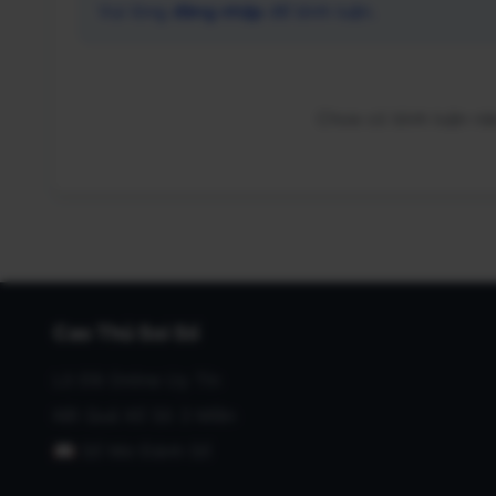
Vui lòng
đăng nhập
để bình luận.
Chưa có bình luận nào
Cao Thủ Soi Số
Lô Đề Online Uy Tín
Kết Quả Xổ Sô 3 Miền
📖 Sổ Mơ Đánh Số