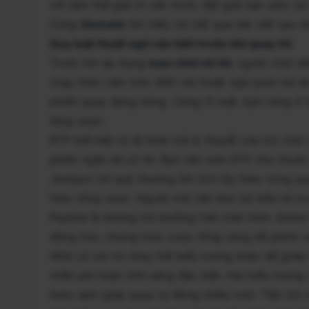
với tâm thế giải trí văn minh, đặt giới hạn sớm v
Cùng
Gemwin
tìm hiểu chi tiết qua bài viết sau n
Quy luật thuật ngữ cần biết trước khi quay hũ
Trước khi áp dụng
mẹo chơi nổ hũ
, người chơi n
chạy theo cảm tính. Một vài thuật ngữ quen tai s
phiên quay đang nóng. Càng rõ luật, bạn càng ít 
tăng cược.
RTP thể hiện tỷ lệ hoàn trả lý thuyết của trò chơ
phiên ngắn sẽ có lời. Bạn nên xem RTP như thước
Jackpot chỉ quỹ thưởng lớn tích lũy theo vòng qu
theo tổng cược. Người mới nên đọc kỹ kiểu hũ trư
Payline là đường trả thưởng trên màn hình. Game
động hơn, nhưng mức cược tổng cũng dễ phình ra.
Wild có vai trò thay thế biểu tượng khác để ghép
miễn phí hoặc tính năng đặc biệt. Hai biểu tượn
Auto spin giúp quay tự động nhiều lượt. Tiện ích