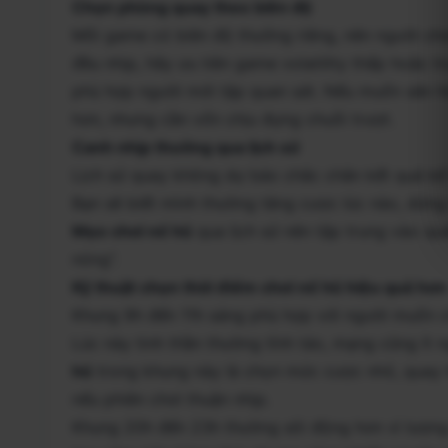
Chọn phòng quay theo biên độ
Mỗi game có biên độ thưởng riêng, nên người ch
đều nhịp, hãy ưu tiên game volatility thấp hoặc 
phù hợp người mới tập quan sát. Nếu muốn săn hũ
hơn, nhưng cần vốn chịu đựng chuỗi trượt.
Canh nhịp thưởng qua lịch sử
Lịch sử quay không dự báo chắc chắn kết quả kế t
Bạn sẽ biết mình thường tăng cược lúc nào, dừng 
Mẹo chơi nổ hũ
qua lịch sử nên tập trung vào qu
nóng”.
Kỹ thuật chọn thời điểm chơi nổ hũ hiệu quả hơn
Khung 9h đến 11h sáng phù hợp với người muốn ch
Lúc này tinh thần thường tỉnh táo, mạng cũng ít 
hũ
trong khung này là chọn mức cược nhỏ, quay t
nếu phiên chơi thuận nhịp.
Khung 20h đến 23h thường sôi động hơn vì lượng 