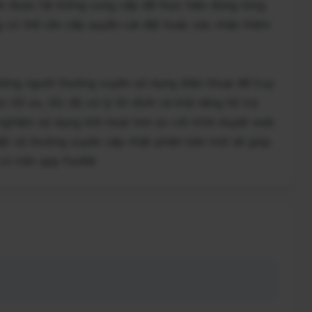
ẫn được hệ thống cung cấp để thực hiện đúng từng
g có thể cần cấp quyền cài đặt hoặc xác nhận thêm
những người thường xuyên sử dụng điện thoại để truy
ợc tối ưu, tốc độ xử lý ổn định và khả năng hỗ trợ
nghiệm sử dụng linh hoạt hơn so với trình duyệt web
đặt và thường xuyên cập nhật phiên bản mới sẽ giúp
 có trên app Fun88.