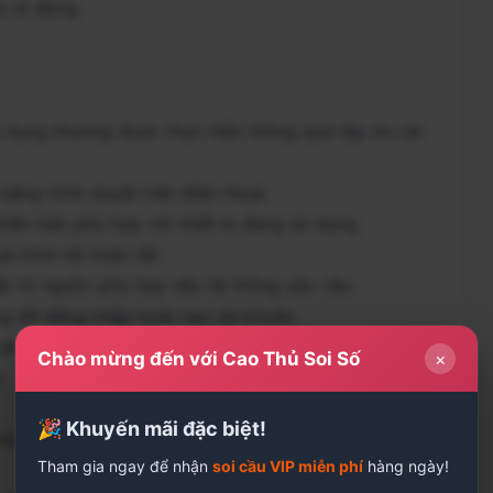
ị di động.
ng dụng thường được thực hiện thông qua tập tin cài
ằng trình duyệt trên điện thoại.
iên bản phù hợp với thiết bị đang sử dụng.
á trình tải hoàn tất.
đặt từ nguồn phù hợp nếu hệ thống yêu cầu.
ng để đăng nhập hoặc tạo tài khoản.
sẽ xuất hiện trên màn hình điện thoại để người dùng
Chào mừng đến với Cao Thủ Soi Số
×
.
🎉 Khuyến mãi đặc biệt!
 một số điểm khác biệt do hệ điều hành iOS có những
Tham gia ngay để nhận
soi cầu VIP miễn phí
hàng ngày!