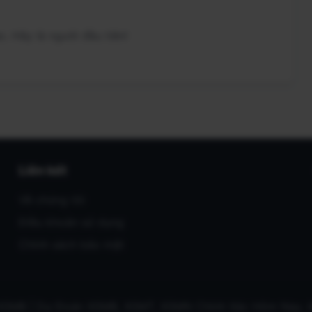
. Hãy là người đầu tiên!
Liên kết
Về chúng tôi
Điều khoản sử dụng
Chính sách bảo mật
SMB | Dự Đoán XSMB, XSMT, XSMN Chính Xác Hôm Nay. All