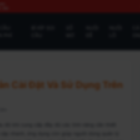
SMB
7:58
 CẦU
BÍ KÍP SOI
SỐ
NUÔI
NUÔI
CÁ
N PHÍ
CẦU
MƠ
ĐỀ
LÔ
ON
ẫn Cài Đặt Và Sử Dụng Trên
 Cẩm
 đó khi cung cấp đầy đủ các tính năng cần thiết
y cập nhanh, ứng dụng còn giúp người dùng quản lý