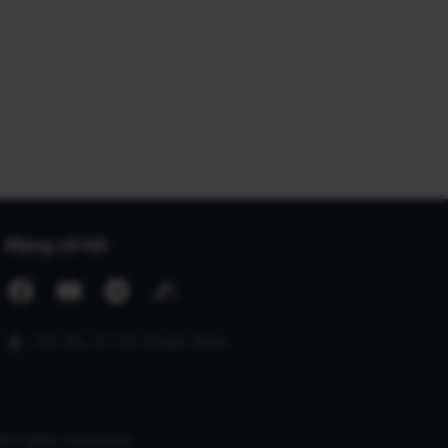
Mạng xã hội
Xem địa chỉ trên Google Maps
 rights reserved.