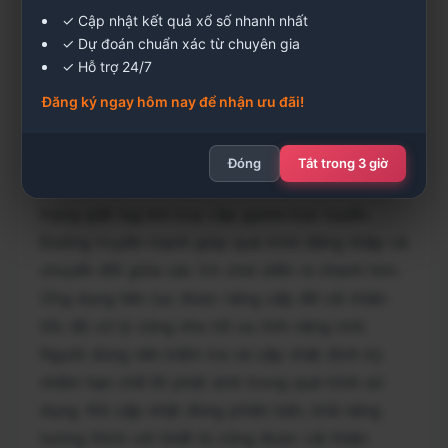
thêm một số yếu tố để quá trình trải nghiệm
✓ Cập nhật kết quả xổ số nhanh nhất
✓ Dự đoán chuẩn xác từ chuyên gia
diễn ra ổn định hơn. Việc sử dụng ứng dụng
✓ Hỗ trợ 24/7
đúng cách không chỉ giúp thao tác mượt mà mà
còn hạn chế nhiều lỗi phát sinh trong quá trình
Đăng ký ngay hôm nay để nhận ưu đãi!
truy cập.
Người chơi
tải app Hitclub
nên sử dụng WiFi
Đóng
Tắt trong 3 giờ
hoặc mạng di động ổn định để hạn chế tình
trạng giật lag khi truy cập game trực tuyến.
Đường truyền mạnh giúp quá trình đăng nhập và
chuyển đổi giữa các trò chơi diễn ra nhanh hơn.
Ứng dụng liên tục được nâng cấp để cải thiện
tốc độ xử lý cũng như tối ưu tính năng mới.
Người dùng nên kiểm tra và cập nhật định kỳ
nhằm hạn chế lỗi phát sinh trong quá trình sử
dụng. Khi cập nhật đúng phiên bản, khả năng
tương thích với thiết bị cũng được cải thiện