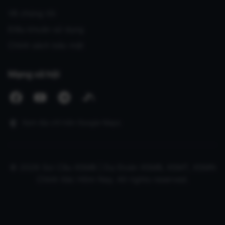
Về chúng tôi
Điều khoản sử dụng
Chính sách bảo mật
Mạng xã hội
Xem địa chỉ trên Google Maps
© 2026 Soi Cầu XSMB | Dự Đoán XSMB, XSMT, XSMN
Chính Xác Hôm Nay. All rights reserved.
|
ngdalab
soi kèo