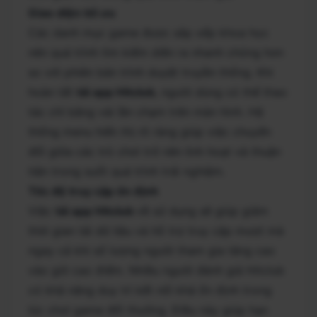
Giao diện tối ưu
Các danh mục game được sắp xếp khoa học
nên quá trình tìm kiếm diễn ra nhanh chóng hơn
so với phiên bản trình duyệt truyền thống. Khi
hoàn tất
tải app Hitclub
, người dùng có thể thao
tác chỉ bằng vài lần chạm trên màn hình. Hệ
thống menu hiển thị rõ ràng giúp việc chuyển
đổi giữa các trò chơi trở nên linh hoạt và thuận
tiện trong suốt quá trình trải nghiệm.
Tốc độ truy cập ổn định
Việc
tải app Hitclub
về sử dụng sẽ giúp giảm
thời gian tải dữ liệu và hỗ trợ truy cập mượt mà
ngay cả khi số lượng người tham gia tăng cao
vào giờ cao điểm. Nhiều người đánh giá Hitclub
có khả năng duy trì kết nối khá ổn định trong
lúc chơi game đổi thưởng. Điều này giúp hạn