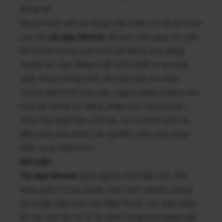
đáng kể.
Người chơi nên sử dụng mật khẩu có độ an toàn
cao khi
tải app Hitclub
để hạn chế nguy cơ mất
tài khoản trong quá trình sử dụng ứng dụng.
Ngoài ra, việc đăng xuất khỏi thiết bị lạ cũng
giúp tăng cường mức độ bảo mật cá nhân.
Trong quá trình truy cập, người dùng không nên
chia sẻ thông tin đăng nhập cho người khác.
Điều này giúp hạn chế các rủi ro phát sinh và
đảm bảo quá trình trải nghiệm trên ứng dụng
diễn ra an toàn hơn.
Kết luận
Tải app Hitclub
giúp người chơi tiếp cận nền
tảng giải trí trực tuyến một cách nhanh chóng
và thuận tiện hơn trên điện thoại. Với giao diện
tối ưu, tốc độ xử lý ổn định cùng khả năng cập