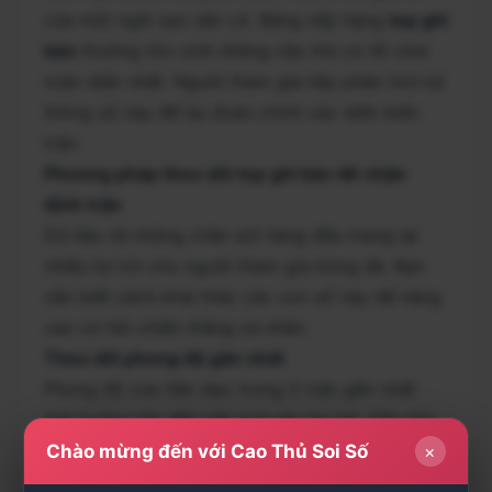
của một ngôi sao sân cỏ. Bảng xếp hạng
top ghi
bàn
thường tôn vinh những cầu thủ có lối chơi
toàn diện nhất. Người tham gia hãy phân tích kỹ
thông số này để dự đoán chính xác diễn biến
trận.
Phương pháp theo dõi top ghi bàn để nhận
định trận
Dữ liệu về những chân sút hàng đầu mang lại
nhiều lợi ích cho người tham gia bóng đá. Bạn
cần biết cách khai thác các con số này để nâng
cao cơ hội chiến thắng cá nhân.
Theo dõi phong độ gần nhất
Phong độ của tiền đạo trong 5 trận gần nhất
ảnh hưởng lớn đến kết quả câu lạc bộ. Cầu thủ
đang có chuỗi lập công liên tiếp sẽ giúp đội
Chào mừng đến với Cao Thủ Soi Số
×
bóng giành chiến thắng dễ dàng. Hội viên nên