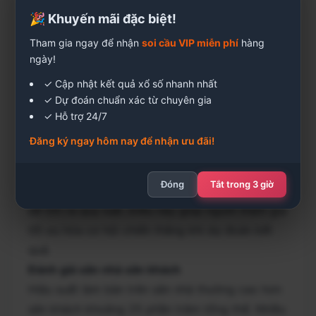
cập nhật danh sách này trước 12 tiếng khi trận
🎉 Khuyến mãi đặc biệt!
đấu chính thức bắt đầu. Việc nắm bắt thông tin
Tham gia ngay để nhận
soi cầu VIP miễn phí
hàng
kịp thời giúp người chơi đưa ra lựa chọn vô
ngày!
cùng sáng suốt.
✓ Cập nhật kết quả xổ số nhanh nhất
Phân tích top ghi bàn khi đối đầu
✓ Dự đoán chuẩn xác từ chuyên gia
Lịch sử đối đầu giữa tiền đạo và hệ thống
✓ Hỗ trợ 24/7
phòng ngự đối phương là thông tin quan trọng.
Đăng ký ngay hôm nay để nhận ưu đãi!
Có những chân sút luôn duy trì cái duyên ghi
bàn vào lưới một câu lạc bộ cụ thể. Thành viên
Đóng
Tắt trong 3 giờ
nên thống kê lịch sử chạm trán trong 3 năm qua
để tìm ra quy luật. Điều này giúp người tham gia
tối ưu hóa cơ hội chiến thắng khi dự đoán kết
quả.
Đánh giá sân nhà sân khách
Hiệu suất làm bàn trên sân nhà thường cao hơn
sân khách khoảng 25 phần trăm tổng thể. Nhiều