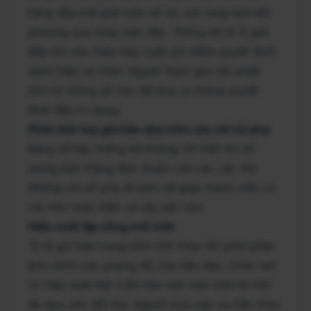
hàng đầu thế giới luôn nỗ lực sút tung lưới đối
phương qua từng trận đấu. Thống kê từ 5 giải
đấu lớn cho thấy hiệu suất ghi điểm quyết định
danh hiệu cá nhân. Người tham gia cần phân
tích kỹ thông số này để đưa ra những quyết
định đầu tư đúng.
Phân tích top ghi bàn dựa trên các chỉ số phụ
Bảng số liệu thống kê không chỉ hiển thị số
lượng bàn thắng đơn thuần của các cầu thủ.
Những chỉ số phụ đi kèm sẽ giúp thành viên có
cái nhìn toàn diện và sâu sắc hơn.
Hiệu suất lập công mỗi trận
Tỷ lệ ghi bàn trung bình tính theo 90 phút phản
ánh chính xác phong độ của tiền đạo. Chân sút
có hiệu suất đạt 0.85 bàn mỗi trận luôn là mối
đe dọa cho đối thủ. Người chơi nên ưu tiên theo