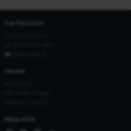
Cao Thủ Soi Số
Lô Đề Online Uy Tín
Kết Quả Xổ Sô 3 Miền
📖 Sổ Mơ Đánh Số
Liên kết
Về chúng tôi
Điều khoản sử dụng
Chính sách bảo mật
Mạng xã hội