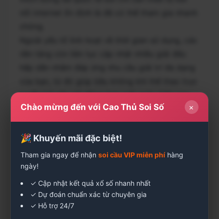
nối internet ổn định là đã có thể tham gia nhanh
chóng.
Ngoài yếu tố linh hoạt về thời gian sử dụng, các
nền tảng còn liên tục cập nhật nhiều giải đấu
hấp dẫn nhằm đáp ứng nhu cầu giải trí đa dạng
của bạn, từ đó giúp bầu không khí thể thao trực
tuyến trở nên sôi động hơn mỗi ngày hiện nay.
Chào mừng đến với Cao Thủ Soi Số
×
Nhiều giải bóng đá quốc tế hấp dẫn mỗi ngày
Các hệ thống trực tuyến thường cập nhật đầy
đủ giải vô địch quốc gia nổi tiếng từ châu Âu
🎉 Khuyến mãi đặc biệt!
cho tới Nam Mỹ nhằm giúp thành viên dễ dàng
Tham gia ngay để nhận
soi cầu VIP miễn phí
hàng
theo dõi thông tin bóng đá mới nhất xuyên suốt
ngày!
nhiều khung giờ khác nhau trong ngày hiện nay.
✓ Cập nhật kết quả xổ số nhanh nhất
Sự đa dạng nội dung thể thao không chỉ giúp
✓ Dự đoán chuẩn xác từ chuyên gia
người tham gia mở rộng lựa chọn giải trí mà còn
✓ Hỗ trợ 24/7
tạo nên cảm giác mới mẻ xuyên suốt quá trình