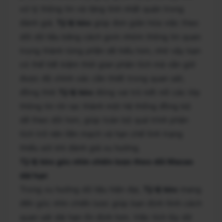
xử lý thông tin và tăng tính nhất quán trong
đánh giá.
Tỷ lệ kèo
giúp đơn giản hóa việc theo
dõi dữ liệu bằng cách gom nhóm thông tin quan
trọng thành từng phần dễ hiểu hơn, nhờ vậy bạn
có thể tiết kiệm thời gian phân tích mà vẫn giữ
được độ chính xác cần thiết trong quan sát;
đồng thời
Tỷ lệ kèo
đóng vai trò kết nối các lớp
thông tin rời rạc thành một hệ thống đồng bộ
dễ theo dõi hơn, giúp toàn bộ quá trình phân
tích trở nên liền mạch và hạn chế tình trạng
thiếu sót khi đánh giá xu hướng.
Tỷ lệ kèo góc nhìn chiến lược theo dõi Macao
dài hạn
Trong xu hướng dữ liệu hiện đại,
Tỷ lệ kèo
mang
đến góc nhìn chiến lược giúp bạn định hình cách
quan sát dài hạn ổn định hơn. Việc tích lũy dữ