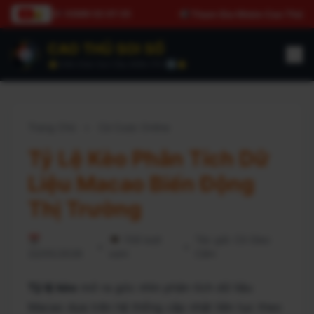
🔔
🎰 XSMT 03:07:34
📢 Tham Gia Nhóm Cao Thủ
CAO THỦ SOI SỐ
⭐Diễn Đàn Soi Cầu Miễn Phí 🆓⭐
Trang Chủ
»
Cá Cược Online
Tỷ Lệ Kèo Phân Tích Dữ
Liệu Macao Biến Động
Thị Trường
📅
👁 158 lượt
Tác giả: Cô Gíao
•
•
22/05/2026
xem
Cẩm
Tỷ lệ kèo
mở ra góc nhìn phân tích dữ liệu
Macao dựa trên hệ thống cập nhật liên tục theo