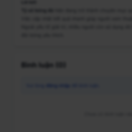
Lời kết
Tỷ số bóng đá
hiện đang trở thành chuyên mục q
Việc cập nhật kết quả nhanh giúp người xem thuậ
Ngoài yếu tố giải trí, nhiều người còn sử dụng dữ
đội bóng yêu thích.
Bình luận (0)
Vui lòng
đăng nhập
để bình luận.
Chưa có bình luận nào