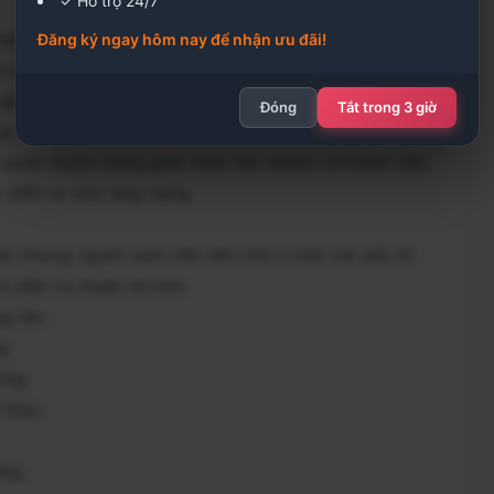
✓ Hỗ trợ 24/7
 theo dõi bóng đá trực tuyến. Một đường truyền ổn
Đăng ký ngay hôm nay để nhận ưu đãi!
a nhanh chóng và hạn chế tình trạng tải chậm. Đây
rận cầu lớn.
Đóng
Tắt trong 3 giờ
g điện thoại cá nhân để tiện theo dõi ở nhiều khung
ị quen thuộc cũng giúp thao tác nhanh và thuận tiện
 diễn ra vào rạng sáng.
ản nhưng người xem vẫn nên chú ý một vài yếu tố
n diễn ra thuận lợi hơn.
g lăn.
y.
óng.
 thúc.
áng.