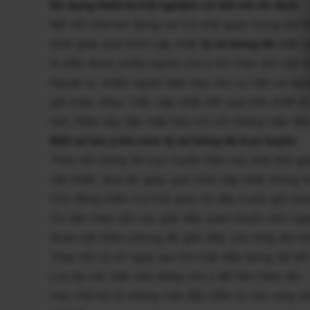
Sử dụng thiết bị trải nghiệm có kết nối ổn định
Kết nối internet đóng vai trò khá quan trọng khi
định giúp quá trình cập nhật
tỷ số bóng đá
diễn r
là điều được nhiều người chú ý khi theo dõi các t
Ngoài ra, nhiều người hiện nay còn ưu tiên sử dụn
giờ khác nhau. Việc cập nhật kết quả trên thiết b
hơn. Điều này đặc biệt hữu ích với những trận đấu
Một số lưu ý khi xem tỷ số bóng đá trực tuyến
Theo dõi bóng đá trực tuyến hiện nay khá đơn gi
cần thiết. Qua đó giúp quá trình cập nhật thông ti
Chủ động kiểm tra thời gian thi đấu trước giờ bón
Ưu tiên theo dõi các giải đấu quen thuộc mỗi ngà
Quan sát thêm phong độ gần đây của từng đội b
Theo dõi tỷ số ngay sau khi trận đấu bóng đá kết
Lưu lại các trận cầu đáng chú ý để tiện theo dõi.
Hạn chế bỏ lỡ những trận đấu diễn ra vào rạng s