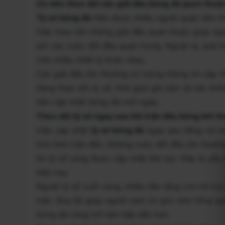
Ưu tiên theo dõi các giải đấu bóng đá quen thuộ
Tỷ số bóng đá
hiện được nhiều người quan tâm kh
Việc theo dõi những giải đấu quen thuộc giúp ng
sót các cuộc đối đầu quan trọng. Ngoài ra, quá tr
trên nhiều thiết bị khác nhau.
Các giải đấu lớn thường có lượng thông tin cập n
dàng theo dõi tỷ số, thời gian ghi bàn và các thố
tiên cập nhật bóng đá mỗi ngày.
Theo dõi tỷ số ngay sau khi trận đấu bóng kết t
Việc cập nhật
tỷ số bóng đá
ngay sau tiếng còi 
tình hình trận đấu. Những cuộc đối đầu lớn thư
tin tỷ số cũng được cập nhật liên tục. Đây là yếu
hiện nay.
Ngoài tỷ số cuối cùng, nhiều nền tảng còn hỗ trợ
trận. Qua đó giúp người xem có góc nhìn tổng qua
bóng đá cũng trở nên hấp dẫn hơn.