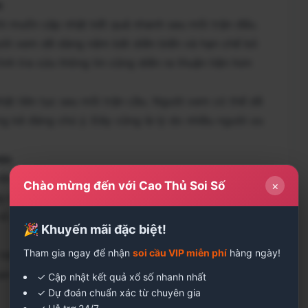
c
i muốn cập nhật kết quả nhanh sau mỗi trận đấu.
ười xem dễ dàng nắm bắt diễn biến và hạn chế bỏ
ình tra cứu thông tin cũng diễn ra thuận tiện hơn
hật liên tục sau mỗi trận cầu. Người xem có thể dễ
ng kê đáng chú ý. Đây cũng là lý do nhiều người ưu
húc
mãn cuộc giúp người xem nhanh chóng nắm được
Chào mừng đến với Cao Thủ Soi Số
×
ờng nhận được lượng quan tâm đông đảo nên thông
 tố giúp việc theo dõi bóng đá trở nên thuận tiện hơn
🎉 Khuyến mãi đặc biệt!
Tham gia ngay để nhận
soi cầu VIP miễn phí
hàng ngày!
 hiển thị thêm cầu thủ ghi bàn hoặc thống kê sau
n hơn về trận đấu. Đồng thời, quá trình theo dõi
✓ Cập nhật kết quả xổ số nhanh nhất
✓ Dự đoán chuẩn xác từ chuyên gia