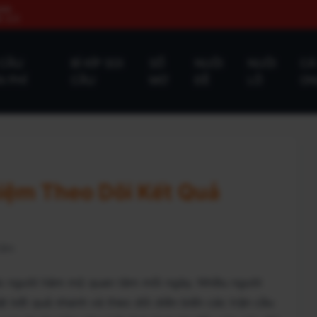
SMB
8:12
 CẦU
BÍ KÍP SOI
SỐ
NUÔI
NUÔI
CÁ
N PHÍ
CẦU
MƠ
ĐỀ
LÔ
ON
iệm Theo Dõi Kết Quả
Cẩm
o người hâm mộ quan tâm mỗi ngày. Nhiều người
t kết quả nhanh và theo dõi diễn biến các trận cầu