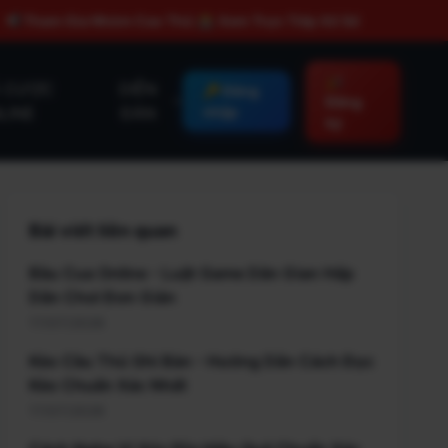
📢 Tham Gia Nhóm Cao Thủ
🎰 Xem Trực Tiếp Xổ Số
🎉
 CƯỢC
DIỄN
🔑 Đăng
Đăng
LINE
ĐÀN
nhập
ký
Bài viết liên quan
Bầu Cua Online - Luật Game Dân Gian Hấp
Dẫn Chơi Đơn Giản
17/07/2026
Kèo Cầu Thủ Ghi Bàn - Hướng Dẫn Cách Đọc
Kèo Chuẩn Xác Nhất
17/07/2026