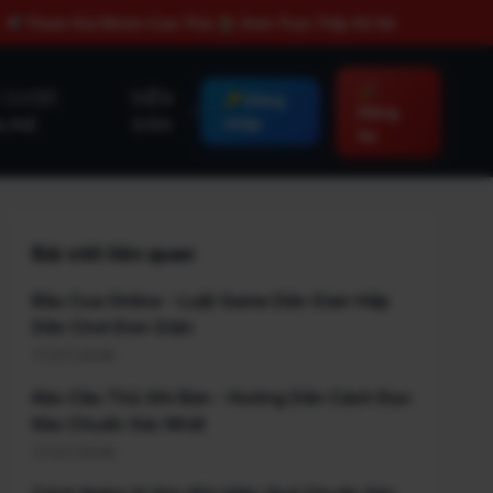
📢 Tham Gia Nhóm Cao Thủ
🎰 Xem Trực Tiếp Xổ Số
🎉
 CƯỢC
DIỄN
🔑 Đăng
Đăng
LINE
ĐÀN
nhập
ký
Bài viết liên quan
Bầu Cua Online - Luật Game Dân Gian Hấp
Dẫn Chơi Đơn Giản
17/07/2026
Kèo Cầu Thủ Ghi Bàn - Hướng Dẫn Cách Đọc
Kèo Chuẩn Xác Nhất
17/07/2026