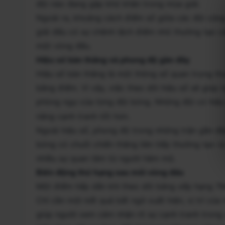
đội nào đang gặp khó khăn trong mùa giải.
Ngoài ra, khoảng cách điểm số giữa các đội cũng
giải đấu có sự chênh lệch điểm nhỏ thường tạo cảm
một vòng đấu.
Hiệu số bàn thắng và phong độ gần đây
Hiệu số bàn thắng là một thông số quan trọng t
bằng điểm. Vì vậy, việc theo dõi hiệu số sẽ giúp
phòng ngự của từng đội bóng. Những đội có hiệu
năng cạnh tranh tốt hơn.
Ngoài hiệu số, phong độ trong những trận gần đâ
bóng có chuỗi chiến thắng liên tiếp thường tạo ra
nhiều sự quan tâm từ người hâm mộ.
Biến động thứ hạng sau mỗi vòng đấu
Một điểm hấp dẫn khi theo dõi bảng xếp hạng 7
Chỉ cần một kết quả bất ngờ xuất hiện, vị trí của
giúp người xem cảm nhận rõ sự cạnh tranh trong 