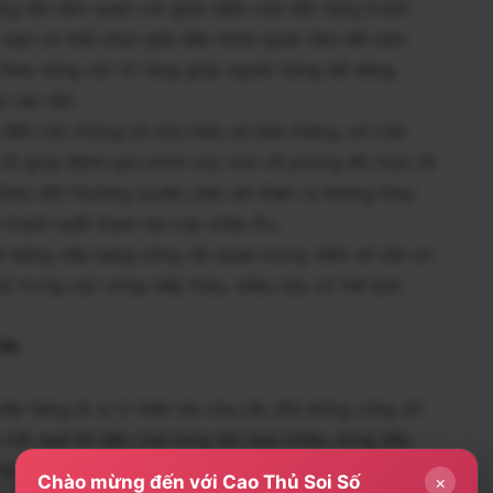
 nên làm quen với giao diện của nền tảng trước
ập, bạn có thể chọn giải đấu mình quan tâm để xem
 theo từng cột rõ ràng giúp người dùng dễ dàng
a các đội.
ý đến các thông số như hiệu số bàn thắng, số trận
 tố giúp đánh giá chính xác hơn về phong độ thực tế
 theo dõi thường xuyên, bạn sẽ nhận ra những thay
 tranh suất tham dự cúp châu Âu.
với bảng xếp hạng cũng rất quan trọng. Một số đội có
ó trong các vòng tiếp theo, điều này có thể ảnh
MCN
ếp hạng là vị trí hiện tại của các đội bóng cùng số
 kết quả thi đấu của từng đội qua nhiều vòng đấu
thể nhanh chóng nhận ra đội nào đang dẫn đầu hoặc
Chào mừng đến với Cao Thủ Soi Số
×