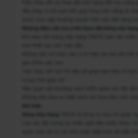
Việc theo dõi sự thay đổi thứ hạng liên tục cũng
đấu thay vì chỉ xem kết quả từng trận riêng lẻ. 
được truy cập thường xuyên trên các nền tảng b
Những điều cần lưu ý khi theo dõi bảng xếp hạ
Khi theo dõi bảng xếp hạng 7MCN, bạn nên kiểm tr
mới nhất sau mỗi trận đấu
Không nên chỉ nhìn vào vị trí hiện tại mà cần kế
giá chính xác hơn
Việc theo dõi lịch thi đấu sẽ giúp bạn hiểu rõ h
trong thời gian tới
Nên quan sát khoảng cách điểm giữa các đội để 
Không nên đưa ra nhận định chỉ dựa trên một vòn
Kết luận
Bảng Xếp Hạng
7MCN là công cụ hữu ích giúp n
của các đội bóng tại nhiều giải đấu khác nhau, và
quan, bạn sẽ có cái nhìn toàn diện hơn về diễn bi