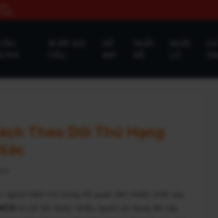
SMB
9:05
 CẦU
BÍ KÍP SOI
SỐ
NUÔI
NUÔI
CÁ
N PHÍ
CẦU
MƠ
ĐỀ
LÔ
ON
ách Theo Dõi Thứ Hạng
 Xác
Cẩm
c người hâm mộ bóng đá quan tâm nhiều nhất sau
MCN
là cái tên được nhiều người sử dụng để cập