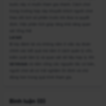
bước này vì muốn tham gia nhanh. Cách chơi
trong trường hợp này khuyến khích người chơi
theo dõi lịch sử phiên trước khi đưa ra quyết
định. Việc phân tích giúp tăng khả năng quan
sát tổng thể.
Lời kết
Bí kíp đánh tài xỉu không nằm ở việc dự đoán
chính xác kết quả mà nằm ở cách quản lý vốn,
kiểm soát tâm lý và quan sát dữ liệu hợp lý. Khi
tải hitclub
và nắm vững các nguyên tắc cơ bản,
người chơi sẽ có trải nghiệm ổn định và chủ
động hơn trong quá trình tham gia.
Bình luận (0)