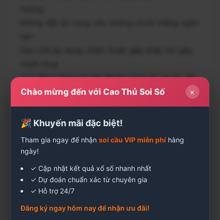
hướng
Không đặt kỳ vọng vào những chuỗi thắng ngắn
hạn
Hạn chế áp dụng chiến thuật gấp thếp khi gặp
chuỗi thua
Chủ động dừng lại khi đã đạt mức lợi nhuận đề
ra
Chào mừng đến với Cao Thủ Soi Số
×
Không duy trì việc tham gia liên tục trong thời
gian dài
🎉 Khuyến mãi đặc biệt!
Ưu tiên theo dõi và phân tích thay vì đặt cược
Tham gia ngay để nhận
soi cầu VIP miễn phí
hàng
vội vàng
ngày!
Ghi chú những phiên có diễn biến hoặc kết quả
✓ Cập nhật kết quả xổ số nhanh nhất
đáng chú ý
✓ Dự đoán chuẩn xác từ chuyên gia
Luôn xây dựng và tuân thủ kế hoạch rõ ràng từ
✓ Hỗ trợ 24/7
đầu
Đăng ký ngay hôm nay để nhận ưu đãi!
Những sai lầm hay gặp ở người chơi mới