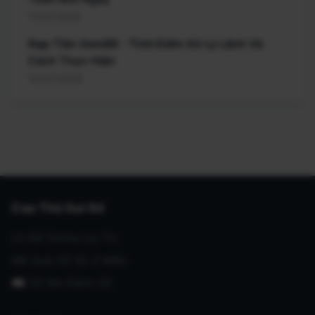
11/07/2026
Nạp Tiền Gem88 - Thời Điểm Xử Lý Lệnh Và
Cách Thực Hiện
10/07/2026
Cao Thủ Soi Số
Lô Đề Online Uy Tín
Kết Quả Xổ Sô 3 Miền
📖 Sổ Mơ Đánh Số