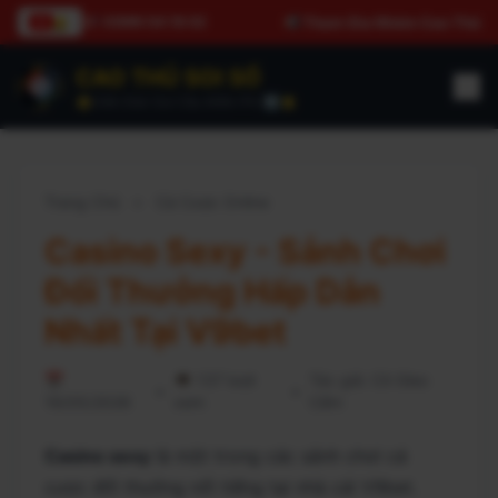
🔔
📢 Tham Gia Nhóm Cao Thủ
CAO THỦ SOI SỐ
⭐Diễn Đàn Soi Cầu Miễn Phí 🆓⭐
Trang Chủ
»
Cá Cược Online
Casino Sexy - Sảnh Chơi
Đổi Thưởng Hấp Dẫn
Nhất Tại V9bet
📅
👁 137 lượt
Tác giả: Cô Gíao
•
•
16/05/2026
xem
Cẩm
Casino sexy
là một trong các sảnh chơi cá
cược đổi thưởng nổi tiếng tại nhà cái V9bet.