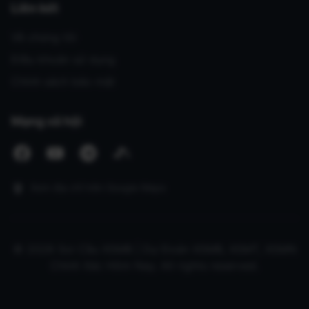
Liên kết
Về chúng tôi
Điều khoản sử dụng
Chính sách bảo mật
Mạng xã hội
Xem địa chỉ trên Google Maps
© 2026 Soi Cầu XSMB | Dự Đoán XSMB, XSMT, XSMN
Chính Xác Hôm Nay. All rights reserved.
|
ngdalab