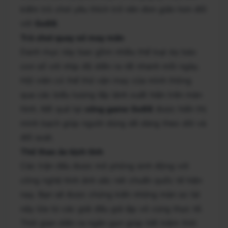
kiếm trò chơi yêu thích trở nên đơn giản hơn đối
với
Go88
.
Trò chơi quay số may mắn
Danh mục này bao gồm nhiều thể loại dự báo
con số với nhịp độ diễn ra rất nhanh mỗi ngày.
Hội viên có thể thử vận may của mình thông
qua các biểu tượng lấp lánh xuất hiện trên màn
hình. Kết quả tại
cổng game Go88
được hiển thị
minh bạch giúp người dùng dễ dàng theo dõi và
đối soát.
Thể thao ảo kịch tính
Các trận đấu được mô phỏng sinh động với
công nghệ hình ảnh sắc nét chuẩn quốc tế hiện
nay. Bạn sẽ được chứng kiến những màn so tài
nảy lửa từ các giải đấu giả lập vô cùng thực tế.
Thời gian diễn ra ngắn gọn giúp tiết kiệm thời