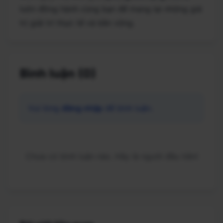
luôn đồng hành cùng bạn để mang lại những giá
trị giải trí thực tế và bền vững.
Bình luận (0)
Vui lòng
đăng nhập
để bình luận.
Chưa có bình luận nào. Hãy là người đầu tiên!