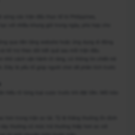
sóng các trận đấu thực tế từ Philippines,
tục với nhiều khung giờ trong ngày, phù hợp cho
hông qua nền tảng website hoặc ứng dụng di động.
 và hỗ trợ theo dõi kết quả sau mỗi trận đấu.
n nhờ cách vận hành rõ ràng, có thông tin chiến kê
ến. Đây là yếu tố giúp người chơi dễ phân tích trước
N
n hiểu rõ từng loại cược trước khi đặt tiền. Mỗi kèo
 hơn trong trận so tài. Tỷ lệ thắng thường ổn định
o này thường có mức trả thưởng thấp hơn so với
ực từ giới chuyên môn trước trận.