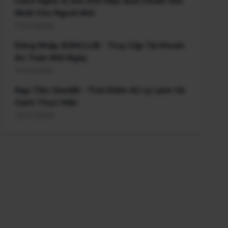
Cách Nghe Vị Xóc Đĩa Hiệu Quả Chuẩn Xác
Nhất Cho Người Mới
17/07/2026
Đăng Nhập SONCLUB - Truy Cập Tài Khoản
An Toàn Mỗi Ngày
11/07/2026
Nạp Tiền Gem88 - Thời Điểm Xử Lý Lệnh Và
Cách Thực Hiện
10/07/2026