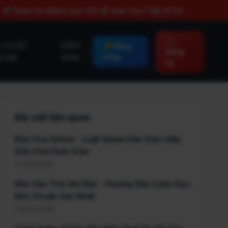
📢 Tham Gia Nhóm Cao Thủ
🎰 Xem Trực Tiếp Xổ Số
🎉
 CƯỢC
DIỄN
🔑 Đăng
Đăng
LINE
ĐÀN
nhập
ký
Bài viết liên quan
Bầu Cua Online - Luật Game Dân Gian Hấp
Dẫn Chơi Đơn Giản
17/07/2026
Kèo Cầu Thủ Ghi Bàn - Hướng Dẫn Cách Đọc
Kèo Chuẩn Xác Nhất
17/07/2026