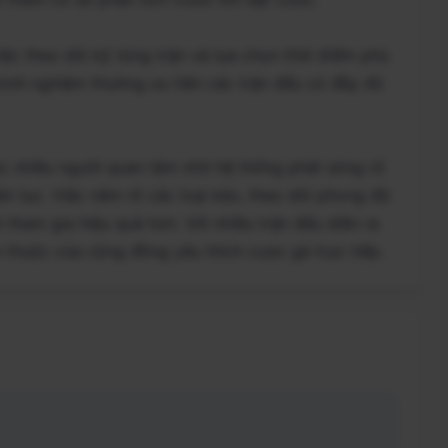
việc theo dõi kỹ từng trận và lựa chọn thời điểm phù
kinh nghiệm thường ưu tiên các trận đấu có đầy đủ
c nhiều người quan tâm nhờ hệ thống phát sóng rõ
iên tục. Việc nắm rõ các loại kèo, theo dõi phong độ
 tham gia hiệu quả hơn. Với nhiều trận đấu diễn ra
n thuộc của cộng đồng yêu thích cược gà trực tiếp.