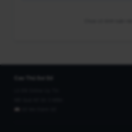
Chưa có bình luận nào
Cao Thủ Soi Số
Lô Đề Online Uy Tín
Kết Quả Xổ Sô 3 Miền
📖 Sổ Mơ Đánh Số