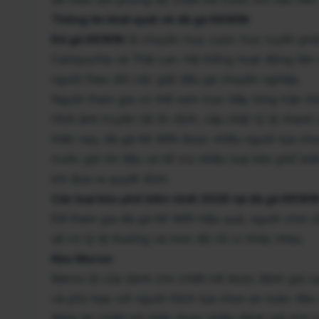
Thông tin khái quát về đá gà KKWIN
Đá gà KKWIN
là chuyên mục cược trực tuyến phát 
Campuchia và Thái Lan. Hệ thống hoạt động liên 
người theo dõi các giải đấu gà chuyên nghiệp.
Người tham gia có thể xem trực tiếp từng trận t
Hình ảnh truyền tải ổn định, cập nhật tỷ lệ nhanh
Hiện nay, đá gà KK WIN được nhiều người lựa chọ
trước giờ thi đấu và hỗ trợ nhiều loại kèo phổ bi
khi đưa ra quyết định.
Các loại kèo phổ biến nhất 2026 tại đá gà KKWI
Để tham gia đá gà KK WIN hiệu quả, người chơi cầ
sẽ có tỷ lệ thưởng và mức độ rủi ro khác nhau.
Kèo Meron
Meron là cửa dành cho chiến kê được đánh giá cao
và phù hợp với người thích lựa chọn an toàn. Kè
Wala do chiến kê nhận được nhiều đánh giá tích c