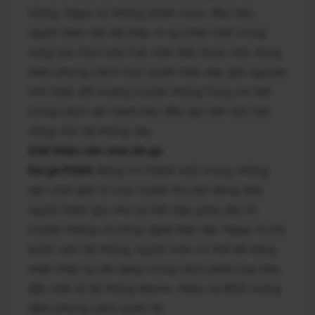
lường. Ngay từ những phiên cược đầu tiên,
người theo dõi đã thấy rõ sự khác biệt trong
từng lựa chọn kèo.Các trận đấu được xây dựng
theo phong cách trực tuyến hiện đại, giữ nguyên
tinh thần đối kháng truyền thống.Từng chi tiết
trong cách vận hành kèo đều tạo nên sức hút
riêng cho hệ thống này.
Giới thiệu sân chơi đá gà
Đá gà PG88
đang trở thành một trong những
sân chơi giải trí trực tuyến thu hút đông đảo
người tham gia nhờ sự kết hợp giữa yếu tố
truyền thống và công nghệ hiện đại. Ngay từ khi
bước vào hệ thống, người chơi có thể dễ dàng
nhận thấy sự đa dạng trong cách phân loại kèo,
đặc biệt là hệ thống Meron, Wala và BDD mang
đậm phong cách quốc tế.