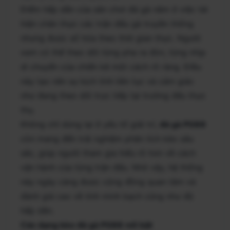
Điểm hấp dẫn của sân chơi đá gà nằm ở việc tái
hiện chân thực các trận đấu gà truyền thống
nhưng được số hóa theo thời gian thực. Người
xem có thể theo dõi từng pha ra đòn, từng nhịp
di chuyển của chiến kê một cách rõ ràng. Điều
này tạo nên sự kịch tính liên tục và cảm giác
như đang theo dõi trực tiếp tại trường đấu thực
thụ.
Không chỉ dừng lại ở yếu tố giải trí,
đá gà PG88
còn mang đến trải nghiệm phân tích kèo sâu
sắc, giúp người tham gia hiểu rõ hơn về cách
vận hành của từng trận đấu. Nhờ vậy, hệ thống
này ngày càng được cộng đồng quan tâm và
đánh giá cao về tính minh bạch cũng như độ
hấp dẫn.
Các dạng kèo đá gà PG88 nổi bật