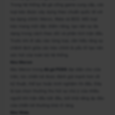
Trong hệ thống đá gà cổng game cung cấp, các
loại kèo được xây dựng theo chuẩn quốc tế với
ba dạng chính: Meron, Wala và BDD. Mỗi loại
kèo mang một đặc điểm riêng, tạo nên sự đa
dạng trong cách theo dõi và phân tích trận đấu.
Trước khi đi sâu vào từng loại, cần hiểu rằng sự
chênh lệch giữa các kèo chính là yếu tố tạo nên
sức hút của toàn bộ hệ thống.
Kèo Meron
Kèo Meron trong
đá gà PG88
đại diện cho cửa
trên, tức chiến kê được đánh giá mạnh hơn về
kỹ thuật, thể lực hoặc kinh nghiệm thi đấu. Đây
là lựa chọn thường thu hút sự chú ý của nhiều
người khi trận đấu bắt đầu, bởi khả năng áp đảo
của chiến kê thường khá rõ ràng.
Kèo Wala