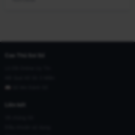
Cao Thủ Soi Số
Lô Đề Online Uy Tín
Kết Quả Xổ Sô 3 Miền
📖 Sổ Mơ Đánh Số
Liên kết
Về chúng tôi
Điều khoản sử dụng