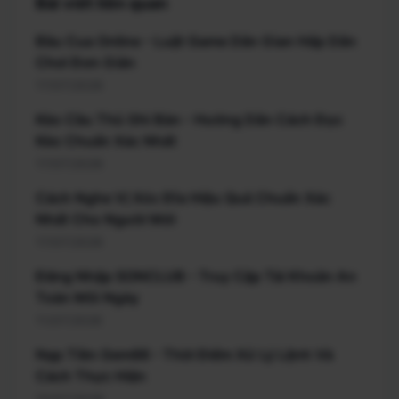
Bài viết liên quan
Bầu Cua Online - Luật Game Dân Gian Hấp Dẫn
Chơi Đơn Giản
17/07/2026
Kèo Cầu Thủ Ghi Bàn - Hướng Dẫn Cách Đọc
Kèo Chuẩn Xác Nhất
17/07/2026
Cách Nghe Vị Xóc Đĩa Hiệu Quả Chuẩn Xác
Nhất Cho Người Mới
17/07/2026
Đăng Nhập SONCLUB - Truy Cập Tài Khoản An
Toàn Mỗi Ngày
11/07/2026
Nạp Tiền Gem88 - Thời Điểm Xử Lý Lệnh Và
Cách Thực Hiện
10/07/2026