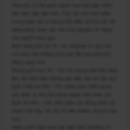
theo dõi có thể giúp người xem bắt gặp nhiều
trận đấu hấp dẫn hơn. Thực tế, mỗi thời điểm
trong ngày sẽ có lượng trận đấu và mức độ sôi
động khác nhau, tạo nên trải nghiệm rất riêng
cho người tham gia.
Buổi sáng sớm từ 7h – 9h: thường có các trận
mở màn nhẹ nhàng, phù hợp để theo dõi khởi
động ngày mới.
Khung giờ trưa 11h – 13h: số lượng trận đấu tăng
lên, dễ xuất hiện những cặp đấu cân tài cân sức.
Buổi chiều từ 15h – 17h: nhiều trận chất lượng
cao diễn ra, thu hút đông người xem theo dõi.
Buổi tối 20h – 23h: thời điểm sôi động nhất với
nhiều trận hay, tốc độ thi đấu nhanh và kịch tính
hơn.
Ngày cuối tuần hoặc dịp đặc biệt: thường có