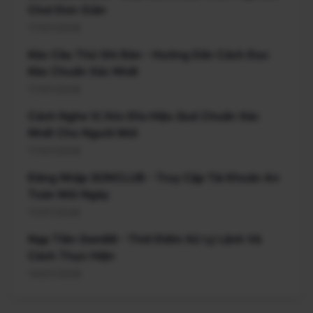
Chơi Đơn Giản
17/07/2026
Kèo Cầu Thủ Ghi Bàn - Hướng Dẫn Cách Đọc
Kèo Chuẩn Xác Nhất
17/07/2026
Cách Nghe Vị Xóc Đĩa Hiệu Quả Chuẩn Xác
Nhất Cho Người Mới
17/07/2026
Đăng Nhập SONCLUB - Truy Cập Tài Khoản An
Toàn Mỗi Ngày
11/07/2026
Nạp Tiền Gem88 - Thời Điểm Xử Lý Lệnh Và
Cách Thực Hiện
10/07/2026