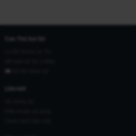
Cao Thủ Soi Số
Lô Đề Online Uy Tín
Kết Quả Xổ Sô 3 Miền
📖 Sổ Mơ Đánh Số
Liên kết
Về chúng tôi
Điều khoản sử dụng
Chính sách bảo mật