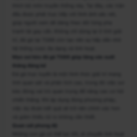
thích bộ môn truyền thống này. Tại đây, các trận
đấu được phát trực tiếp với hình ảnh sắc nét,
giúp người xem dễ dàng theo dõi từng pha
tranh tài gay cấn. Không chỉ dừng lại ở tính giải
trí, đá gà tại TG88 còn tạo nên sự hấp dẫn nhờ
hệ thống cược đa dạng và linh hoạt.
Mẹo soi kèo
đá gà TG88
giúp tăng xác suất
thắng đáng kể
Đá gà trực tuyến là một hình thức giải trí mang
tính quan sát và phân tích cao, trong đó việc soi
kèo đóng vai trò quan trọng để nâng cao cơ hội
chiến thắng. Khi áp dụng đúng phương pháp,
việc dự đoán kết quả sẽ trở nên chính xác hơn
và giảm thiểu rủi ro không cần thiết.
Quan sát phong độ
Những con gà có thể lực tốt, di chuyển linh hoạt