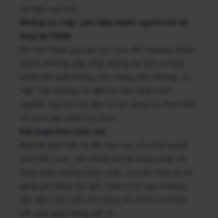
và hiệu quả hơn.
Những cú “vấp” phổ biến khiến người mới dễ
thua tại TG88
Khi mới tham gia các trò chơi đổi thưởng, nhiều
người thường gặp phải những sai lầm cơ bản
khiến kết quả không như mong đợi. Những “cú
vấp” này không chỉ đến từ việc thiếu kinh
nghiệm mà còn do tâm lý vội vàng và chưa hiểu
rõ cách vận hành trò chơi.
Đặt cược theo cảm xúc
Một lỗi phổ biến là để cảm xúc chi phối quyết
định đặt cược. Khi thắng thì dễ hưng phấn và
tăng cược không kiểm soát, còn khi thua lại cố
gắng gỡ bằng mọi giá. Cách chơi này thường
dẫn đến việc mất cân bằng tài chính và khiến
kết quả ngày càng bất lợi.