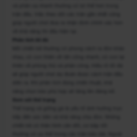
và phản xạ nhanh thường có lợi thế hơn trong
trận đấu. Việc theo dõi các trận gần nhất cũng
giúp người chơi đưa ra nhận định chính xác hơn
về khả năng thi đấu hiện tại.
Phân tích lối đá
Mỗi chiến kê thường có phong cách ra đòn khác
nhau, có con thiên về tấn công nhanh, có con lại
thiên về phòng thủ và phản công. Hiểu rõ lối đá
sẽ giúp người chơi dự đoán được cách trận đấu
diễn ra. Khi phân tích đúng chiến thuật, khả
năng chọn kèo phù hợp sẽ tăng lên đáng kể.
Xem xét thể trạng
Thể trạng và giống gà là yếu tố ảnh hưởng trực
tiếp đến sức bền và khả năng chịu đòn. Những
chiến kê có thân hình cân đối, cơ bắp tốt
thường có ưu thế trong các trận kéo dài. Ngoài