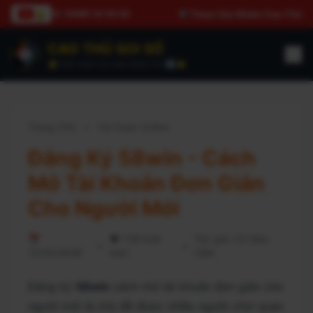
🔔
📢 Tham Gia Nhóm Cao Thủ
CAO THỦ SOI SỐ
⭐Diễn Đàn Soi Cầu Miễn Phí 🆓⭐
Trang Chủ
»
Cá Cược Online
Đăng Ký 58win - Cách
Mở Tài Khoản Đơn Giản
Cho Người Mới
📅
👁 139 lượt
Tác giả: Cô Gíao
•
•
15/05/2026
xem
Cẩm
Đăng ký
58win
cách mở tài khoản đơn giản cho
người mới là chủ đề được nhiều người chơi quan