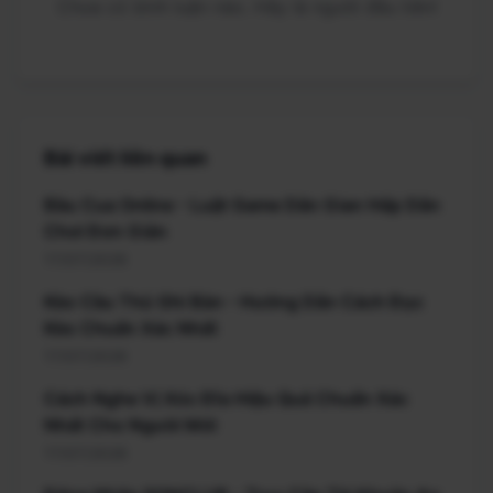
Chưa có bình luận nào. Hãy là người đầu tiên!
Bài viết liên quan
Bầu Cua Online - Luật Game Dân Gian Hấp Dẫn
Chơi Đơn Giản
17/07/2026
Kèo Cầu Thủ Ghi Bàn - Hướng Dẫn Cách Đọc
Kèo Chuẩn Xác Nhất
17/07/2026
Cách Nghe Vị Xóc Đĩa Hiệu Quả Chuẩn Xác
Nhất Cho Người Mới
17/07/2026