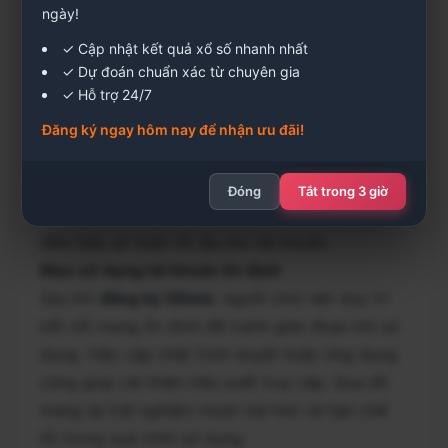
ngày!
năng mới nhằm nâng cao trải nghiệm cho người
dùng trong năm 2026.
✓ Cập nhật kết quả xổ số nhanh nhất
✓ Dự đoán chuẩn xác từ chuyên gia
Cách bảo mật tài khoản sân chơi hiệu quả
✓ Hỗ trợ 24/7
Để đăng ký tài khoản hệ thống 58win an toàn
hơn, người chơi nên chủ động bảo vệ thông tin
Đăng ký ngay hôm nay để nhận ưu đãi!
cá nhân. Việc thay đổi mật khẩu định kỳ giúp
hạn chế rủi ro truy cập trái phép. Ngoài ra,
Đóng
Tắt trong 3 giờ
không nên đăng nhập trên thiết bị công cộng để
đảm bảo an toàn tối đa cho tài khoản.
Mẹo sử dụng tài khoản ổn định
Sau khi
đăng ký 58win
, người chơi nên duy trì
kết nối mạng ổn định để tránh gián đoạn khi sử
dụng. Việc cập nhật trình duyệt hoặc ứng dụng
cũng giúp cải thiện hiệu suất truy cập. Qua đó
mang lại trải nghiệm mượt mà hơn và hạn chế
lỗi trong quá trình sử dụng.