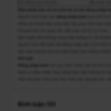
Hệ thống lưu trữ phụ
Rà soát và
Biện pháp bảo vệ an toàn hồ sơ khi đăng nhập k
Người chơi thao tác
đăng nhập kwin
qua wifi cá 
nhiều kỹ thuật bảo mật hiện đại giúp bạn hạn chế 
khuyên hữu ích giúp hội viên bảo vệ hồ sơ mình.
Bạn tuyệt đối không cung cấp thông tin tài khoản
Người chơi đổi mật mã đăng nhập sân chơi định kỳ
Hội viên không lưu trữ mật khẩu trên những thiết
Kết luận
Đăng nhập kwin
sai quy định nhiều lần sẽ kích 
hành vi xâm nhập. Khả năng bảo mật thông tin tố
tiền của bạn. Hội viên hãy tuân thủ nguyên tắc v
Bình luận (0)