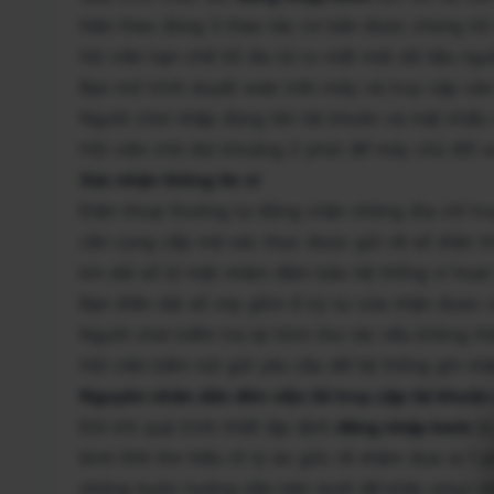
hiện theo đúng 3 thao tác cơ bản được chúng tôi 
hội viên hạn chế tối đa rủi ro mất mát dữ liệu ngu
Bạn mở trình duyệt web trên máy và truy cập vào
Người chơi nhập đúng tên tài khoản và mật khẩu v
Hội viên chờ đợi khoảng 2 phút để máy chủ đối so
Xác nhận thông tin ví
Điện thoại thường tự động chặn những địa chỉ tr
cần cung cấp mã xác thực được gửi về số điện th
kín dải số bí mật nhằm đảm bảo hệ thống ví hoạt
Bạn điền dải số otp gồm 6 ký tự vừa nhận được và
Người chơi kiểm tra lại hòm thư rác nếu không th
Hội viên bấm nút gửi yêu cầu để hệ thống ghi nhậ
Nguyên nhân dẫn đến việc lỗi truy cập tài khoản
Đôi khi quá trình thiết lập lệnh
đăng nhập kwin
bị
bình tĩnh tìm hiểu rõ lý do gốc rễ nhằm đưa ra 1 
những bước hướng dẫn bên dưới để khắc phục nha