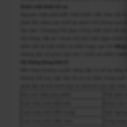
Quên mật khẩu hồ sơ
Nguyên nhân phổ biến nhất khiến việc thao tác bị
phải tiến hành xác minh lại danh tính thông qua 
liệu cần 1 khoảng thời gian trống nhất định để hệ
Hệ thống cấp lại 1 đoạn mã bảo mật ngẫu nhiên c
hành đổi lại mật khẩu cá nhân ngay sau khi
đăng 
những dãy số phức tạp vào 1 cuốn sổ nhằm tránh
Hệ thống đang bảo trì
Nền tảng thường xuyên nâng cấp cơ sở hạ tầng nhằ
không thể truy cập vào hồ sơ cá nhân trong suốt
dưới liệt kê lịch trình bảo trì định kỳ của các má
Khu vực máy chủ chính
Thời gian b
Cụm máy chủ miền bắc
Đóng cửa l
Cụm máy chủ miền trung
Tạm ngưng
Cụm máy chủ miền nam
Dừng hoạt 