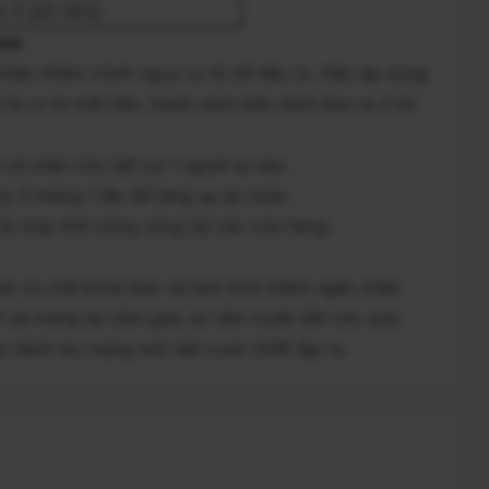
o 5 giờ sáng
win
nhân nhằm tránh nguy cơ lộ dữ liệu ra. Việc áp dụng
rủi ro bị mất tiền. Danh sách bên dưới đưa ra 3 lời
 cá nhân cho bất kỳ 1 người lạ nào.
 3 tháng 1 lần để tăng sự an toàn.
 bị máy tính công cộng tại các cửa hàng.
hoạt cơ chế khóa bảo vệ tạm thời nhằm ngăn chặn
t sẽ mang lại cảm giác an tâm tuyệt đối cho quỹ
ận hành do mạng lưới sân cược thiết lập ra.