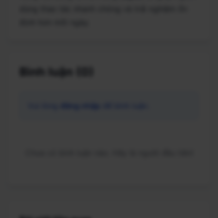
dùng thao tác nhanh chóng và trải nghiệm ổn
định hơn mỗi ngày.
Bình luận (0)
Vui lòng
đăng nhập
để bình luận.
Chưa có bình luận nào. Hãy là người đầu tiên!