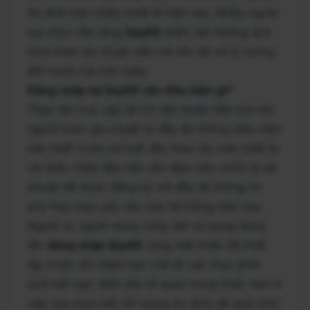
ổn định trên nhiều thiết bị hiện nay. Nhiều người
lựa chọn nền tảng
Say88
nhằm tận hưởng quá
trình thao tác thuận tiện với tốc độ xử lý tương
đối mượt mà mỗi ngày.
Đăng nhập tại Say88 cần điều kiện gì?
Thao tác truy cập sẽ trở nên thuận tiện hơn khi
người tham gia chuẩn bị đầy đủ những điều kiện
cần thiết trước khi bắt đầu thao tác trên thiết bị
cá nhân. Điều đầu tiên cần đảm bảo chính là tài
khoản đã được đăng ký với đầy đủ thông tin
phù hợp theo yêu cầu của hệ thống hiện nay.
Ngoài ra, người dùng cũng nên sử dụng đúng
tên
đăng nhập Say88
cùng mật khẩu đã thiết
lập trước đó nhằm hạn chế lỗi xác thực phát
sinh bất ngờ. Một yếu tố quan trọng khác nằm ở
việc lựa chọn kết nối mạng ổn định để quá trình