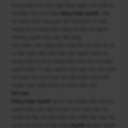
trong quá trình truy cập hằng ngày trên thiết bị
cá nhân. Khi thực hiện
đăng nhập Say88
, việc
sử dụng chức năng ghi nhớ thông tin có thể
mang lại sự thuận tiện đáng kể đối với người
thường xuyên truy cập nền tảng.
Tuy nhiên, tính năng này cũng tồn tại một số rủi
ro liên quan đến bảo mật nếu người dùng sử
dụng thiết bị công cộng hoặc chia sẻ với nhiều
người khác. Vì vậy, người tham gia nên cân nhắc
kỹ trước khi kích hoạt lưu mật khẩu trên trình
duyệt hoặc điện thoại cá nhân hiện nay.
Kết luận
Đăng nhập Say88
sẽ trở nên thuận tiện hơn khi
người tham gia nắm rõ quy trình thao tác và
chuẩn bị đầy đủ điều kiện cần thiết hiện nay. Hy
vọng nội dung từ nền tảng
Say88
sẽ giúp người