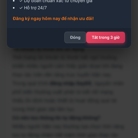
✓ Dự đoán chuẩn xác từ chuyên gia
thông tin thông qua số điện thoại hoặc dữ liệu
✓ Hỗ trợ 24/7
đã đăng ký trước đó với tài khoản cá nhân.
Đăng ký ngay hôm nay để nhận ưu đãi!
Người dùng nên kiểm tra kỹ thông tin xác minh
nhằm hạn chế tình trạng nhập sai dữ liệu gây
Đóng
Tắt trong 3 giờ
kéo dài thời gian xử lý yêu cầu hỗ trợ.
Tài khoản bị thoát khi sử dụng
Tình trạng tài khoản bị thoát bất ngờ thường
khiến nhiều người cảm thấy gián đoạn khi đang
thao tác trên nền tảng trực tuyến hiện nay.
Trong quá trình
đăng nhập Say88
, nguyên nhân
phổ biến thường xuất phát từ kết nối mạng
thiếu ổn định hoặc thiết bị hoạt động quá tải
trong thời gian dài liên tục.
Có nên lưu thông tin tự động không?
Nhiều người hiện nay thường lựa chọn tính năng
lưu tự động nhằm tiết kiệm thời gian thao tác