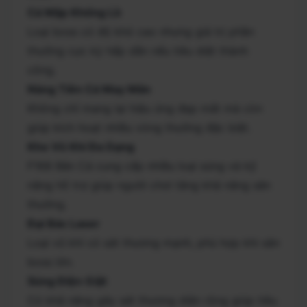
Cá Mập Khổng Lồ
Loại boss có độ khó cao nhưng giá trị phần
thưởng cực kỳ hấp dẫn nếu tiêu diệt thành
công.
Nàng Tiên Cá May Mắn
Không chỉ mang lại hiệu ứng đẹp mắt mà còn
giúp kích hoạt nhiều vòng thưởng đặc biệt.
Kho Vũ Khí Đa Dạng
F168 Bắn Cá cung cấp nhiều loại súng và kỹ
năng hỗ trợ giúp người chơi tăng khả năng săn
thưởng.
Đại Bác Laser
Loại vũ khí có sát thương mạnh, phù hợp khi săn
boss lớn.
Súng Điện Giật
Có khả năng gây sát thương diện rộng giúp tiêu