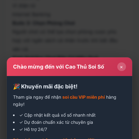
Ví điện tử
Internet Banking
Bước 3: Chọn Phòng Chơi
Người chơi có thể lựa chọn phòng cược phù
hợp với ngân sách cá nhân trước khi bắt đầu
săn cá.
Kinh Nghiệm Chơi Bắn Cá Hiệu Quả
Để tăng cơ hội thắng lớn tại F168 Bắn Cá, người
Chào mừng đến với Cao Thủ Soi Số
×
chơi nên áp dụng một số mẹo sau.
Không Bắn Liên Tục Vào Cá Nhỏ
🎉 Khuyến mãi đặc biệt!
Việc tiêu hao quá nhiều đạn vào cá nhỏ có thể
Tham gia ngay để nhận
soi cầu VIP miễn phí
hàng
khiến bạn nhanh hết vốn mà hiệu quả không
ngày!
cao.
✓ Cập nhật kết quả xổ số nhanh nhất
Ưu Tiên Boss Và Cá Đặc Biệt
✓ Dự đoán chuẩn xác từ chuyên gia
Những mục tiêu lớn thường mang lại lượng
✓ Hỗ trợ 24/7
thưởng hấp dẫn hơn rất nhiều.