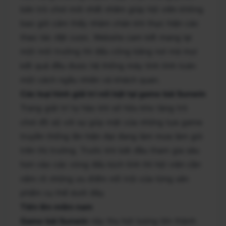
bản trò chơi mới nhất nhằm giúp hội viên không
bao giờ cảm thấy nhàm chán khi thực hiện các
thao tác đặt cược. Website cam kết mang lại
một môi trường thi đấu công bằng nơi mà mọi
kết quả đều được hệ thống máy tính tính toán
một cách ngẫu nhiên và khách quan.
Các loại hình giải trí nổi bật tại game bài Sunwin
Trang giải trí tự hào khi sở hữu kho tàng trò
chơi đồ sộ với sự góp mặt của những tựa game
truyền thống lẫn hiện đại đang làm mưa làm gió
trên thị trường. Trước khi bắt đầu tham gia sâu
hơn vào các vòng đấu kịch tính thì hội viên cần
nắm rõ những ưu điểm nổi trội của từng sản
phẩm cụ thể dưới đây.
Tiến lên miền nam
Game bài Sunwin
này thu hút lượng lớn thành