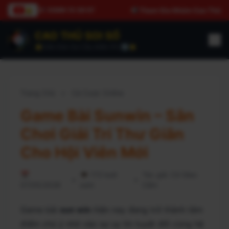
🔔
🎯 XSMN 15:39:06
📢 Tham Gia Nhóm Cao Thủ
CAO THỦ SOI SỐ
⭐Diễn Đàn Soi Cầu Miễn Phí 🆓⭐
Trang Chủ
»
Cá Cược Online
Game Bài Sunwin – Sân
Chơi Giải Trí Thư Giãn
Cho Hội Viên Mới
📅
👁 172 lượt
Tác giả: Cô Gíao
•
•
07/05/2026
xem
Cẩm
Game bài
sun win
hiện nay đang trở thành tâm
điểm chú ý nhờ vào sự uy tín tuyệt đối cùng hệ