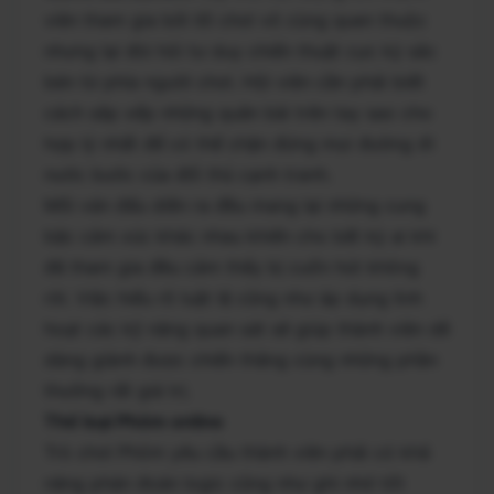
viên tham gia bởi lối chơi vô cùng quen thuộc
nhưng lại đòi hỏi tư duy chiến thuật cực kỳ sắc
bén từ phía người chơi. Hội viên cần phải biết
cách sắp xếp những quân bài trên tay sao cho
hợp lý nhất để có thể chặn đứng mọi đường đi
nước bước của đối thủ cạnh tranh.
Mỗi ván đấu diễn ra đều mang lại những cung
bậc cảm xúc khác nhau khiến cho bất kỳ ai khi
đã tham gia đều cảm thấy bị cuốn hút không
rời. Việc hiểu rõ luật lệ cũng như áp dụng linh
hoạt các kỹ năng quan sát sẽ giúp thành viên dễ
dàng giành được chiến thắng cùng những phần
thưởng rất giá trị.
Thể loại Phỏm online
Trò chơi Phỏm yêu cầu thành viên phải có khả
năng phán đoán logic cũng như ghi nhớ tốt