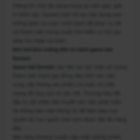
thống trò chơi đa dạng mang lại cảm giác giải
trí đỉnh cao. Sunwin luôn nỗ lực xây dựng một
không gian cá cược minh bạch để phục vụ tất
cả thành viên mong muốn tìm kiếm cơ hội gia
tăng thu nhập cá nhân.
Sức hút khó cưỡng đến từ sảnh game bài
Sunwin
Game bài Sunwin
này liên tục ghi nhận số lượng
thành viên tham gia đông đảo nhờ vào việc
cung cấp những sản phẩm cá cược có chất
lượng đồ họa cực kỳ sắc nét. Thương hiệu đã
đầu tư rất nhiều tâm huyết vào việc phát triển
hệ thống bảo mật thông tin để đảm bảo mọi
quyền lợi của người chơi luôn được đặt lên hàng
đầu.
Nền tảng thường xuyên cập nhật những phiên