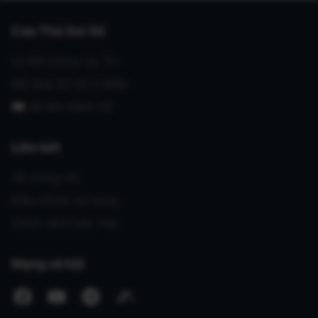
Cao Thủ Soi Số
Lô Đề Online Uy Tín
Kết Quả Xổ Sô 3 Miền
📖 Sổ Mơ Đánh Số
Liên kết
Về chúng tôi
Điều khoản sử dụng
Chính sách bảo mật
Mạng xã hội