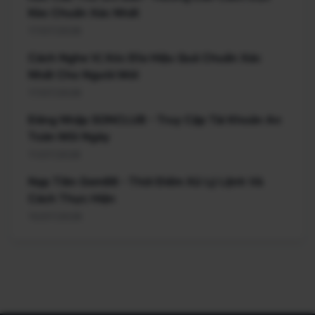
Kèo Chuẩn Xác Nhất
17/07/2026
Cách Nghe Vị Xóc Đĩa Hiệu Quả Chuẩn Xác
Nhất Cho Người Mới
17/07/2026
Đăng Nhập SONCLUB - Truy Cập Tài Khoản An
Toàn Mỗi Ngày
11/07/2026
Nạp Tiền Gem88 - Thời Điểm Xử Lý Lệnh Và
Cách Thực Hiện
10/07/2026