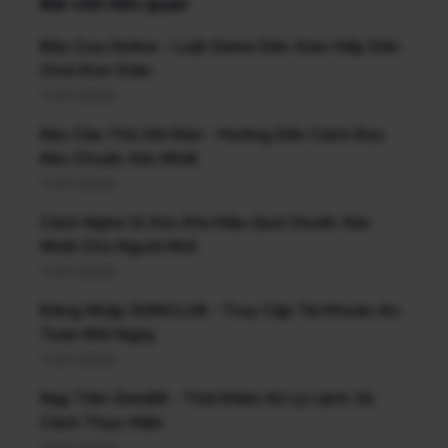
Bài viết liên quan
Bầu Cua Online - Luật Game Dân Gian Hấp Dẫn
Chơi Đơn Giản
17/07/2026
Kèo Cầu Thủ Ghi Bàn - Hướng Dẫn Cách Đọc
Kèo Chuẩn Xác Nhất
17/07/2026
Cách Nghe Vị Xóc Đĩa Hiệu Quả Chuẩn Xác
Nhất Cho Người Mới
17/07/2026
Đăng Nhập SONCLUB - Truy Cập Tài Khoản An
Toàn Mỗi Ngày
11/07/2026
Nạp Tiền Gem88 - Thời Điểm Xử Lý Lệnh Và
Cách Thực Hiện
10/07/2026