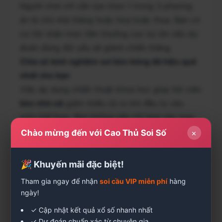
Người chơi chỉ cần lựa chọn 1 trong 3 phương
án là chủ nhà thắng hoặc hòa hoặc thua. Bạn có
cơ hội nhận mức tiền thưởng cực kỳ lớn nếu dự
đoán đúng đội yếu sẽ giành chiến thắng.
Chia sẻ kinh nghiệm soi kèo bóng đá hiệu quả
nhất cho bạn
Việc áp dụng chiến thuật khoa học giúp hội viên
kèo nhà cái
giảm thiểu rủi ro khi đầu tư vào
môn thể thao. Bạn không nên chỉ dựa vào may
mắn mà hãy tự mình phân tích kỹ lưỡng mọi
Chào mừng đến với Cao Thủ Soi Số
×
thông tin thực tế. Những gợi ý dưới đây sẽ hỗ
trợ người tham gia tối ưu hóa lợi nhuận trong
🎉 Khuyến mãi đặc biệt!
thời gian dài.
Tham gia ngay để nhận
soi cầu VIP miễn phí
hàng
Phân tích phong độ thi đấu
ngày!
Người chơi cần thu thập dữ liệu về lịch sử đối
✓ Cập nhật kết quả xổ số nhanh nhất
đầu của 2 đội trong 5 trận đấu gần nhất. Tình
✓ Dự đoán chuẩn xác từ chuyên gia