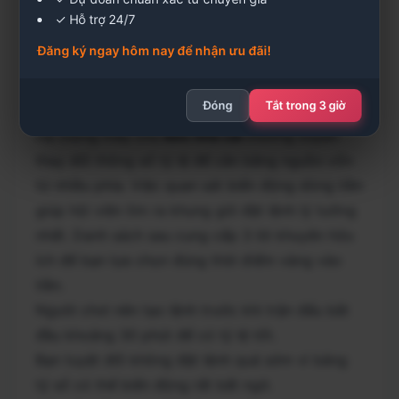
hình chấn thương của các cầu thủ trụ cột ảnh
✓ Hỗ trợ 24/7
hưởng rất lớn đến kết quả cuối cùng. Kỹ năng
Đăng ký ngay hôm nay để nhận ưu đãi!
phân tích chuyên sâu giúp bạn tránh mắc phải
những sai lầm cơ bản khi tiến hành thao tác.
Đóng
Tắt trong 3 giờ
Lựa chọn thời điểm cược
Hệ thống máy chủ
kèo nhà cái
thường xuyên
thay đổi thông số tỷ lệ để cân bằng nguồn vốn
từ nhiều phía. Việc quan sát biến động dòng tiền
giúp hội viên tìm ra khung giờ đặt lệnh lý tưởng
nhất. Danh sách sau cung cấp 3 lời khuyên hữu
ích để bạn lựa chọn đúng thời điểm vàng vào
tiền.
Người chơi nên tạo lệnh trước khi trận đấu bắt
đầu khoảng 30 phút để có tỷ lệ tốt.
Bạn tuyệt đối không đặt lệnh quá sớm vì bảng
tỷ số có thể biến động rất bất ngờ.