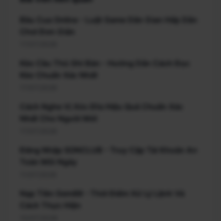
Bầu Cua Online - Luật Game Dân Gian Hấp Dẫn
Chơi Đơn Giản
17/07/2026
Kèo Cầu Thủ Ghi Bàn - Hướng Dẫn Cách Đọc
Kèo Chuẩn Xác Nhất
17/07/2026
Cách Nghe Vị Xóc Đĩa Hiệu Quả Chuẩn Xác
Nhất Cho Người Mới
17/07/2026
Đăng Nhập SONCLUB - Truy Cập Tài Khoản An
Toàn Mỗi Ngày
11/07/2026
Nạp Tiền Gem88 - Thời Điểm Xử Lý Lệnh Và
Cách Thực Hiện
10/07/2026