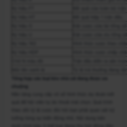
Ký hiệu FT
Kết quả của toàn bộ trận
Ký hiệu HT
Kết quả hiệp 1 trận đấu
Ký hiệu O
Đặt cược cửa tài tổng số
Ký hiệu U
Đặt cược cửa xỉu tổng s
Ký hiệu 1X2
Hình thức cược theo châ
Ký hiệu HDP
Hình thức cược chấp châ
Chữ N màu đỏ
Trận đấu diễn ra sân trun
Mũi tên xanh lá
Tỷ lệ trả thưởng đang tă
Tổng hợp các loại kèo nhà cái đang được ưa
chuộng
Nền tảng cung cấp vô số hình thức dự đoán kết
quả để hội viên tự do thoải mái chọn. Quá trình
theo dõi tỷ lệ cược đòi hỏi bạn phải quan sát kỹ
lưỡng từng sự biến động nhỏ. Nội dung bên
dưới trình bày 3 thể loại đang thu hút đông đảo