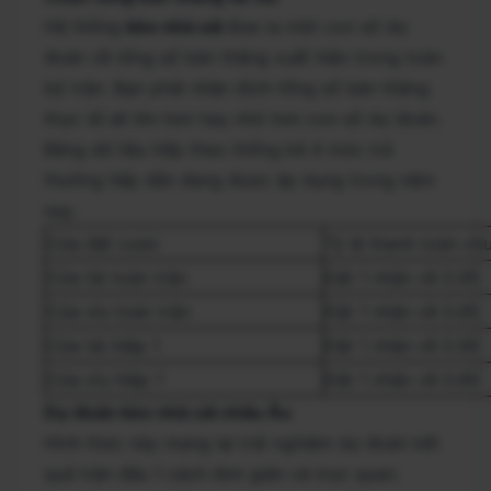
Hệ thống
kèo nhà cái
đưa ra một con số dự
đoán về tổng số bàn thắng xuất hiện trong toàn
bộ trận. Bạn phải nhận định tổng số bàn thắng
thực tế sẽ lớn hơn hay nhỏ hơn con số dự đoán.
Bảng dữ liệu tiếp theo thống kê 4 mức trả
thưởng hấp dẫn đang được áp dụng trong năm
nay.
Cửa đặt cược
Tỷ lệ thanh toán ch
Cửa tài toàn trận
Đặt 1 nhận về 0.95
Cửa xỉu toàn trận
Đặt 1 nhận về 0.85
Cửa tài hiệp 1
Đặt 1 nhận về 0.90
Cửa xỉu hiệp 1
Đặt 1 nhận về 0.80
Dự đoán kèo nhà cái châu Âu
Hình thức này mang lại trải nghiệm dự đoán kết
quả trận đấu 1 cách đơn giản và trực quan.