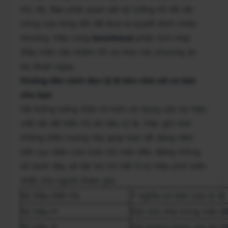
tốc độ. Bạn phải quan sát kỹ lưỡng lối đá tấn
công của từng đội để đưa ra quyết định chớp
nhoáng. Hãy cùng
keonhacai
phân tích nhịp
điệu trận cầu nhằm tối ưu hóa các phương án
dự đoán ngay.
Hướng dẫn cách đọc tỷ lệ kèo nhà cái cơ bản
cho bạn
Hệ thống bảng điện tử luôn sử dụng các ký hiệu
viết tắt để hiển thị dữ liệu tỷ lệ. Việc ghi nhớ
những biểu tượng này giúp bạn dễ dàng nắm
bắt cục diện của toàn bộ trận đấu. Bảng thông
số dưới đây sẽ liệt kê chi tiết 9 ký hiệu phổ biến
nhất cho người tham gia.
Ký hiệu hiển thị
Ý nghĩa cơ bản của tỷ lệ
Ký hiệu H
Đội chủ nhà trong trận đ
Ký hiệu A
Đội khách tham gia thi đ