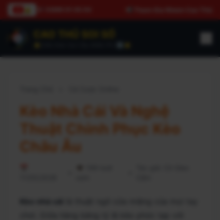
🎯 XSMN 01:45:02
🔔
📢 Tham Gia Nhóm Cao Thủ
CAO THỦ SOI SỐ
⭐Diễn Đàn Soi Cầu Miễn Phí 🆓⭐
Trang Chủ
»
Cá Cược Online
Kèo Nhà Cái Và Nghệ
Thuật Chinh Phục Kèo
Châu Âu
📅
👁 196 lượt
Tác giả: Cô Gíao
•
•
11/05/2026
xem
Cẩm
Kèo nhà cái
là thuật ngữ cửa miệng của mọi tay
chơi. Giữa hàng bảng tỷ lệ kèo phức tạp với