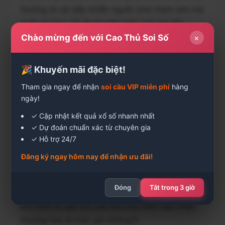
thường là cái bẫy khiến người chơi tham lam mà
quên đi thực tế về chuyên môn của hai đội.
Bí quyết soi kèo Châu Âu như một chuyên gia
Chào mừng đến với Cao Thủ Soi Số
×
Để thành công với kèo 1X2, bạn cần nhiều hơn
là sự may mắn. Dưới đây là những kỹ thuật soi
🎉 Khuyến mãi đặc biệt!
kèo được đúc kết từ các cao thủ:
Tham gia ngay để nhận
soi cầu VIP miễn phí
hàng
Phân tích thực lực và động lực thi đấu
ngày!
Đây là yếu tố tiên quyết. Một đội bóng mạnh
✓ Cập nhật kết quả xổ số nhanh nhất
hơn chưa chắc đã thắng nếu họ không còn mục
✓ Dự đoán chuẩn xác từ chuyên gia
tiêu (đã vô địch sớm hoặc chắc chắn trụ hạng).
✓ Hỗ trợ 24/7
Ngược lại, những đội bóng đang nằm trong
Đăng ký ngay hôm nay để nhận ưu đãi!
nhóm cầm đèn đỏ thường có sức mạnh tinh
thần khủng khiếp ở những vòng đấu cuối. Hãy
Đóng
Tắt trong 3 giờ
kiểm tra:
Đội hình ra sân (có cầu thủ chủ chốt nào chấn
thương hay bị treo giò không?).