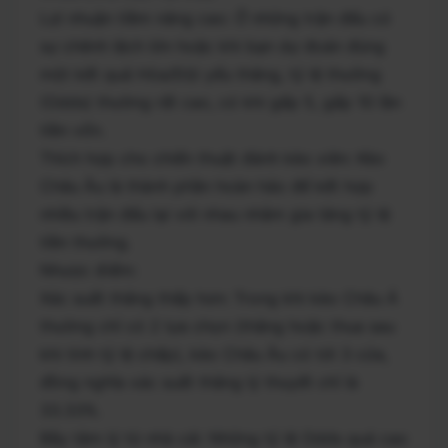
Lợi nhuận tiềm năng cao: Ở những trận đấu có
sự chênh lệch lớn hoặc khi bạn dự đoán đúng
một kết quả Hòa/Đội yếu thắng, tỷ lệ thưởng
(Odds) thường rất cao, có khi gấp 5, gấp 10 lần
tiền vốn.
Thích hợp cho chiến thuật đánh kèo xiên: Kèo
Châu Âu là thành phần hoàn hảo để kết hợp
nhiều trận đấu lại với nhau nhằm gia tăng tỷ lệ
tiền thưởng.
Nhược điểm:
Xác suất thắng thấp hơn: Trong khi kèo Châu Á
thường chỉ có 2 lựa chọn (thắng hoặc thua sau
khi tính tỷ lệ chấp), kèo Châu Âu có tới 3 cửa,
đồng nghĩa xác suất thắng lý thuyết chỉ là
33.33%.
Bẫy tâm lý từ nhà cái: Những tỷ lệ Odds quá cao