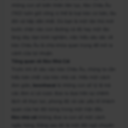
những con số biến thiên liên tục, Kèo Châu Âu
(1X2) luôn giữ vững vị thế là loại kèo cơ bản, lâu
đời và hấp dẫn nhất. Dù bạn là một tân thủ mới
bước chân vào con đường cá độ hay một lão
làng dày dạn kinh nghiệm, việc hiểu sâu sắc về
kèo Châu Âu là chìa khóa quan trọng để mở ra
cánh cửa lợi nhuận.
Tổng quan về Kèo Nhà Cái
Trước khi đi sâu vào kèo Châu Âu, chúng ta cần
hiểu bản chất của kèo nhà cái. Hiểu một cách
đơn giản,
keonhacai
là những con số tỷ lệ mà
các đơn vị cá cược đưa ra dựa trên sự chênh
lệch về thực lực, phong độ và các yếu tố khách
quan của hai đội bóng trong một trận đấu.
Kèo nhà cái
không đưa ra con số một cách
ngẫu hứng. Đằng sau đó là một đội ngũ chuyên