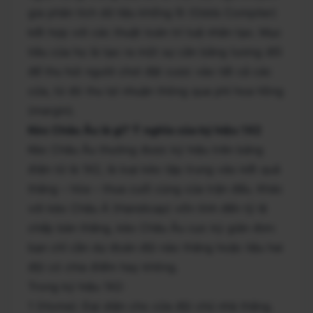
gia phân tích dữ liệu khổng lồ (Odds Compiler)
kết hợp với các thuật toán trí tuệ nhân tạo. Mục
tiêu của họ là tạo ra một sự cân bằng tương đối
để thu hút người chơi đặt cược vào tất cả các
cửa, từ đó thu lợi nhuận thông qua phí hoa hồng
(margin).
Kèo Châu Âu là gì? Ý nghĩa của ký hiệu 1X2
Kèo Châu Âu thường được ký hiệu trên bảng
điện tử là 1X2, là loại kèo tập trung vào kết quả
thắng – hòa – thua cuối cùng của trận đấu. Khác
với kèo Châu Á (Handicap) vốn tính đến tỷ lệ
chấp bàn thắng, kèo Châu Âu cực kỳ giản đơn:
bạn chỉ cần dự đoán đội nào thắng hoặc liệu hai
đội có chia điểm hay không.
Trong ký hiệu 1X2:
1 (Home): Đại diện cho cửa đội chủ nhà thắng.