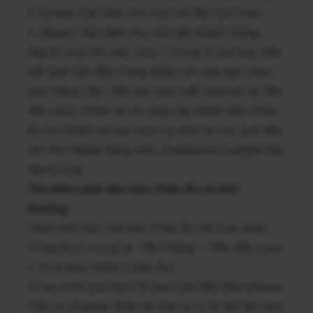
X (Draw): Đại diện cho cửa hai đội hòa nhau.
2 (Away): Đại diện cho cửa đội khách thắng.
Người chơi chỉ việc chọn 1 trong 3 cửa này. Nếu
kết quả trận đấu trùng khớp với cửa bạn chọn,
bạn thắng tiền. Nếu sai, bạn mất toàn bộ số tiền
đặt cược. Chính sự rõ ràng này khiến kèo Châu
Âu trở thành sự lựa chọn ưu tiên tại các giải đấu
lớn như Ngoại hạng Anh, Champions League hay
World Cup.
Tìm hiểu cách đọc kèo Châu Âu và tính
thưởng
Cách tính tiền của kèo Châu Âu rất trực quan.
Công thức chung là: Tiền thắng = Tiền đặt cược
x Tỷ lệ kèo (Odds Châu Âu)
Ví dụ minh họa thực tế qua trận đấu Manchester
City vs Arsenal. Nhà cái đưa ra tỷ lệ 1X2 lần lượt