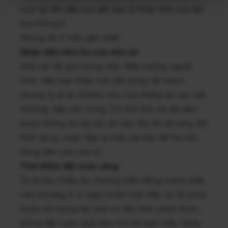
Lịch sử đối đầu (có đội nào là khắc tinh của đội
kia không?).
Phong độ 5 trận gần nhất.
Nhận diện Kèo Dụ của nhà cái
Nhà cái rất giỏi trong việc điều hướng người
chơi. Nếu bạn thấy một đội bóng rất mạnh
nhưng tỷ lệ ăn (Odds) cho cửa thắng lại cao bất
thường, hãy cẩn trọng. Có thể nhà cái đã nắm
được thông tin nội bộ về việc đội đó sẽ tung đội
hình dự bị, hoặc đây là một cái bẫy để thu hút
dòng tiền vào cửa tử.
Thời điểm đặt cược vàng
Tỷ lệ kèo Châu Âu thường biến động mạnh nhất
vào khoảng 2-3 ngày trước trận đấu và 30 phút
trước khi bóng lăn (khi có đội hình chính thức).
Đừng đặt cược quá sớm trừ khi bạn thấy Odds