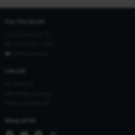
Cao Thủ Soi Số
Lô Đề Online Uy Tín
Kết Quả Xổ Sô 3 Miền
📖 Sổ Mơ Đánh Số
Liên kết
Về chúng tôi
Điều khoản sử dụng
Chính sách bảo mật
Mạng xã hội