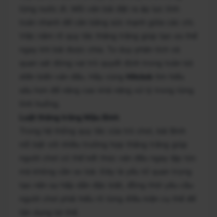
từng nước đi. Mỗi ván bài đặt ra áp lực tính
toán nhanh để cân bằng sức mạnh giữa các chi.
Việc nắm rõ quy tắc thắng trắng giúp tạo ưu thế
ngay khi bài được chia. Tư duy phân tích và
quan sát đóng vai trò quyết định trong toàn bộ
diễn biến ván đấu. Hãy cùng
Hitclub
tìm hiểu
sâu hơn để nâng cao khả năng xử lý trong từng
tình huống.
Luật thắng trắng Mậu Binh
Trong hệ thống quy tắc của trò chơi, bài Binh
nổi bật với nhiều trường hợp thắng trắng giúp
người chơi có thể kết thúc ván đấu ngay lập tức
mà không cần so bài. Đây là yếu tố quan trọng
tạo nên sự hấp dẫn đặc biệt, đồng thời yêu cầu
người chơi phải hiểu rõ từng điều kiện cụ thể để
tận dụng lợi thế.