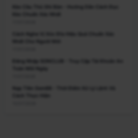
Kèo Cầu Thủ Ghi Bàn - Hướng Dẫn Cách Đọc
Kèo Chuẩn Xác Nhất
17/07/2026
Cách Nghe Vị Xóc Đĩa Hiệu Quả Chuẩn Xác
Nhất Cho Người Mới
17/07/2026
Đăng Nhập SONCLUB - Truy Cập Tài Khoản An
Toàn Mỗi Ngày
11/07/2026
Nạp Tiền Gem88 - Thời Điểm Xử Lý Lệnh Và
Cách Thực Hiện
10/07/2026