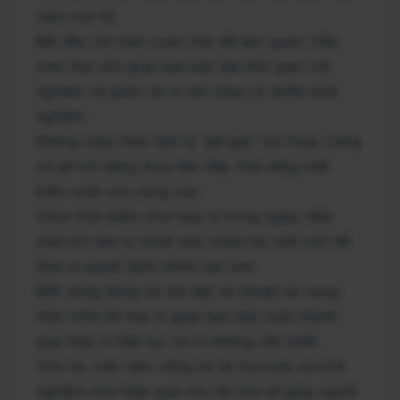
cách mơ hồ.
Bắt đầu với mức cược nhỏ để làm quen: Việc
chơi nhẹ vốn giúp bạn kéo dài thời gian trải
nghiệm và giảm rủi ro khi chưa có nhiều kinh
nghiệm.
Không chạy theo tâm lý “gỡ gạc” khi thua: Càng
cố gỡ khi đang thua liên tiếp, khả năng mất
kiểm soát vốn càng cao.
Chọn thời điểm chơi hợp lý trong ngày: Nên
chơi khi tâm lý thoải mái, tránh lúc mệt mỏi để
đưa ra quyết định chính xác hơn.
Biết dừng đúng lúc khi đạt lợi nhuận kỳ vọng:
Việc chốt lời hợp lý giúp bạn bảo toàn thành
quả thay vì tiếp tục rủi ro không cần thiết.
Tóm lại, việc nắm vững nổ hũ Sonclub và kinh
nghiệm chơi hiệu quả cho tân thủ sẽ giúp người