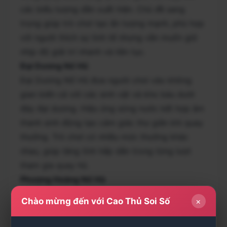
các biểu tượng dần xuất hiện. Chủ đề sang
trọng giúp trò chơi tạo ấn tượng mạnh, phù hợp
với người thích sự tinh tế nhưng vẫn muốn giữ
nhịp độ giải trí nhanh và liên tục.
Đại Dương Nổ Hũ
Đại Dương Nổ Hũ đưa người chơi vào không
gian biển cả với các sinh vật và kho báu dưới
đáy đại dương. Hiệu ứng sóng nước kết hợp âm
thanh sinh động tạo cảm giác thư giãn khi quay
thưởng. Trò chơi có nhiều mức thưởng khác
nhau, giúp tăng tính hấp dẫn trong từng lượt
tham gia quay hũ.
Phượng Hoàng Nổ Hũ
Phượng Hoàng Nổ Hũ mang hình ảnh huyền bí,
Chào mừng đến với Cao Thủ Soi Số
×
biểu tượng cho sự tái sinh và may mắn. Mỗi
vòng quay được thiết kế với hiệu ứng rực rỡ,