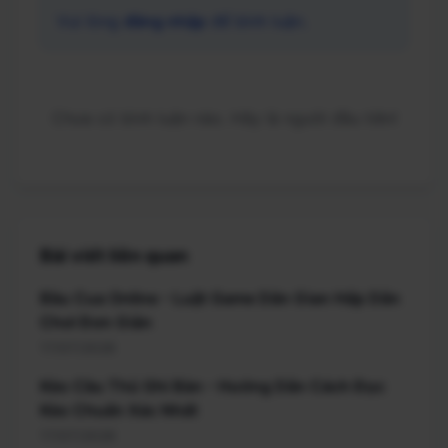
Vui lòng
đăng nhập
để bình luận.
Chưa có bình luận nào. Hãy là người đầu tiên!
Bài viết liên quan
Bầu Cua Online - Luật Game Dân Gian Hấp Dẫn
Chơi Đơn Giản
17/07/2026
Kèo Cầu Thủ Ghi Bàn - Hướng Dẫn Cách Đọc
Kèo Chuẩn Xác Nhất
17/07/2026