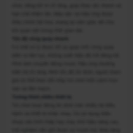
chức năng bố trí rõ ràng, giúp thao tác nhanh và
hạn chế nhầm lẫn. Màu sắc và hiệu ứng được
điều chỉnh hài hòa, mang lại cảm giác dễ chịu
khi quan sát trong thời gian dài.
Tốc độ vòng quay nhanh
Cơ chế xử lý được tối ưu giúp mỗi vòng quay
diễn ra liên tục, không xuất hiện độ trễ đáng kể.
Hình ảnh chuyển động mượt, hiệu ứng thưởng
hiển thị rõ ràng. Nhờ tốc độ ổn định, người tham
gia có thể theo dõi nhịp trò chơi một cách trọn
vẹn và liền mạch.
Tương thích nhiều thiết bị
Trò chơi hoạt động ổn định trên nhiều hệ điều
hành và thiết bị khác nhau. Dù sử dụng điện
thoại cấu hình thấp hay máy tính hiệu năng cao,
trải nghiệm vẫn giữ được sự mượt mà. Khả năng