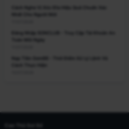
Cách Nghe Vị Xóc Đĩa Hiệu Quả Chuẩn Xác
Nhất Cho Người Mới
17/07/2026
Đăng Nhập SONCLUB - Truy Cập Tài Khoản An
Toàn Mỗi Ngày
11/07/2026
Nạp Tiền Gem88 - Thời Điểm Xử Lý Lệnh Và
Cách Thực Hiện
10/07/2026
Cao Thủ Soi Số