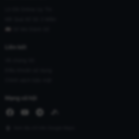
Lô Đề Online Uy Tín
Kết Quả Xổ Sô 3 Miền
📖 Sổ Mơ Đánh Số
Liên kết
Về chúng tôi
Điều khoản sử dụng
Chính sách bảo mật
Mạng xã hội
Xem địa chỉ trên Google Maps