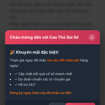
thế nhờ được đầu tư lớn về âm thanh, hình ảnh,
cảnh cháy nổ và dàn diễn viên nổi tiếng toàn
cầu.
Nhiều người xem còn có xu hướng xem lại các
phần cũ, tìm hiểu timeline nhân vật hoặc theo
dõi easter egg trên mạng xã hội, giúp lượng truy
Chào mừng đến với Cao Thủ Soi Số
×
cập của dòng phim này luôn duy trì ổn định.
Những bộ phim hành động được tìm kiếm nhiều
🎉 Khuyến mãi đặc biệt!
hiện nay gồm John Wick, Mission Impossible,
Tham gia ngay để nhận
soi cầu VIP miễn phí
hàng
Fast & Furious, Avengers: Endgame, Extraction,
ngày!
The Equalizer và Transformers.
✓ Cập nhật kết quả xổ số nhanh nhất
Anime nhật bản là nhóm nội dung được cộng
✓ Dự đoán chuẩn xác từ chuyên gia
đồng fan quan tâm
✓ Hỗ trợ 24/7
Anime là một trong những thể loại có lượng
Đăng ký ngay hôm nay để nhận ưu đãi!
người xem ổn định trên
Rophim
nhờ tốc độ cập
nhật nhanh và kho nội dung đa dạng. Các anime