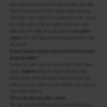
Nam tăng trưởng mạnh trong vài năm gần đây.
Theo thống kê, hơn 78% người dùng internet
Việt Nam xem video trực tuyến mỗi tuần, trong
đó nhóm tuổi từ 18–34 chiếm tỷ lệ cao nhất.
Điều này cho thấy nhu cầu giải trí
xem phim
online
trên nền tảng streaming đang phát triển
rất nhanh.
Vì sao Rophim nhanh chóng trở thành từ khóa
được tìm kiếm?
Trong bối cảnh nhu cầu xem phim online tăng
mạnh,
Rophim
đang trở thành cái tên được
nhiều người dùng tìm kiếm nhờ khả năng cập
nhật nội dung nhanh và trải nghiệm xem tiện lợi
trên nhiều thiết bị.
Tối ưu tốc độ xem phim online
Tốc độ tải phim hiện là yếu tố ảnh hưởng trực