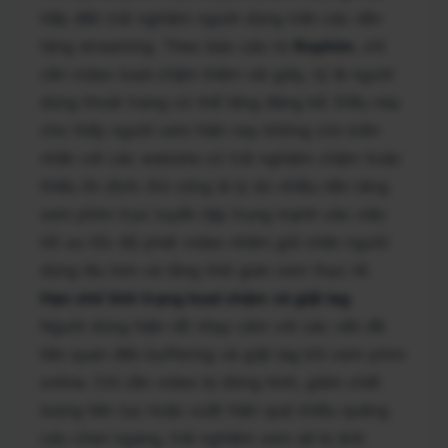
tiếp đến trải nghiệm người dùng trên các nền
tảng streaming. Theo báo cáo từ
Rophim
, chỉ
cần video load chậm thêm vài giây, tỷ lệ người
dùng thoát trang có thể tăng đáng kể. Điều này
cho thấy người xem hiện nay không còn kiên
nhẫn với các website có trải nghiệm chậm hoặc
thiếu ổn định. Đó cũng là lý do nhiều nền tảng
xem phim trực tuyến tập trung mạnh vào việc
tối ưu tốc độ phát video nhằm giữ chân người
dùng lâu hơn và tăng thời gian xem thực tế.
Hạn chế tình trạng load chậm và giật lag
Người dùng hiện rất nhạy cảm với các vấn đề
liên quan đến buffering và giật lag khi xem phim
online. Chỉ cần video bị đứng hình, giảm chất
lượng liên tục hoặc xuất hiện quá nhiều quảng
cáo chen ngang, trải nghiệm xem sẽ bị ảnh