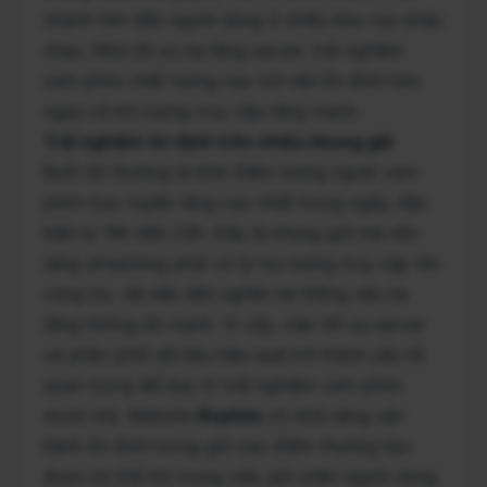
nhanh hơn đến người dùng ở nhiều khu vực khác
nhau. Nhờ tối ưu hạ tầng server, trải nghiệm
xem phim chất lượng cao trở nên ổn định hơn
ngay cả khi lượng truy cập tăng mạnh.
Trải nghiệm ổn định trên nhiều khung giờ
Buổi tối thường là thời điểm lượng người xem
phim trực tuyến tăng cao nhất trong ngày, đặc
biệt từ 19h đến 23h. Đây là khung giờ mà nền
tảng streaming phải xử lý lưu lượng truy cập lớn
cùng lúc, dễ dẫn đến nghẽn hệ thống nếu hạ
tầng không đủ mạnh. Vì vậy, việc tối ưu server
và phân phối dữ liệu hiệu quả trở thành yếu tố
quan trọng để duy trì trải nghiệm xem phim
mượt mà. Website
Rophim
có khả năng vận
hành ổn định trong giờ cao điểm thường tạo
được lợi thế lớn trong việc giữ chân người dùng