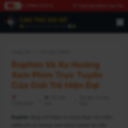
🔔
📢 Tham Gia Nhóm Cao Thủ
CAO THỦ SOI SỐ
⭐Diễn Đàn Soi Cầu Miễn Phí 🆓⭐
Trang Chủ
»
Cá Cược Online
Rophim Và Xu Hướng
Xem Phim Trực Tuyến
Của Giới Trẻ Hiện Đại
📅
👁 135 lượt
Tác giả: Cô Gíao
•
•
11/05/2026
xem
Cẩm
Rophim
đang trở thành từ khóa được tìm kiếm
nhiều khi xu hướng xem phim online tại Việt