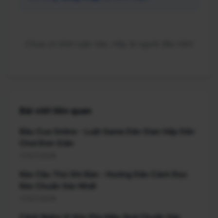
Chưa có bình luận nào. Hãy là người đầu tiên!
Bài viết liên quan
Bầu Cua Online - Luật Game Dân Gian Hấp Dẫn
Chơi Đơn Giản
17/07/2026
Kèo Cầu Thủ Ghi Bàn - Hướng Dẫn Cách Đọc
Kèo Chuẩn Xác Nhất
17/07/2026
Cách Nghe Vị Xóc Đĩa Hiệu Quả Chuẩn Xác