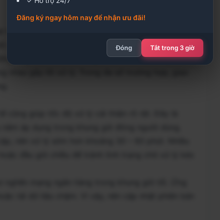
✓ Hỗ trợ 24/7
Đăng ký ngay hôm nay để nhận ưu đãi!
 lại trang hoặc đăng xuất ngay lập tức. Hệ thống cần
ời gian thực.
Đóng
Tắt trong 3 giờ
ng, hãy kiểm tra lịch sử giao dịch trước khi gửi yêu
ùng nhau gây lỗi xử lý. Trong đa số trường hợp, giao
ng.
ế cũng giúp tốc độ xử lý cải thiện rõ rệt. Đây là
u năm áp dụng trong khung giờ đông người dùng.
cập, nên xử lý sớm hơn khoảng 30 – 60 phút. Nhiều
oặc đầu giờ chiều để tránh tình trạng chờ xử lý kéo
cơ nghẽn mạng ngân hàng trong khung giờ tối. Ứng
hoặc tải dữ liệu chậm. Vì vậy, nên cập nhật phiên bản
.