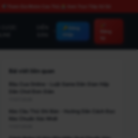
📢 Tham Gia Nhóm Cao Thủ
🎰 Xem Trực Tiếp Xổ Số
🎉
 CƯỢC
DIỄN
🔑 Đăng
Đăng
LINE
ĐÀN
nhập
ký
Bài viết liên quan
Bầu Cua Online - Luật Game Dân Gian Hấp
Dẫn Chơi Đơn Giản
17/07/2026
Kèo Cầu Thủ Ghi Bàn - Hướng Dẫn Cách Đọc
Kèo Chuẩn Xác Nhất
17/07/2026