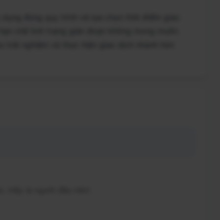
 dụng đúng quy trình và lựa chọn thời điểm giao
p hạn chế tình trạng gián đoạn không mong muốn.
 trải nghiệm và thực hiện giao dịch nhanh hơn
. Hãy là người đầu tiên!