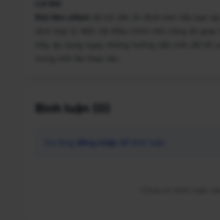
Lời Kết
Rút tiền v9bet
sẽ trở nên ổn định hơn nếu bạn áp
dịch hợp lý. Một vài điều chỉnh nhỏ cũng đủ giú
Hãy áp dụng ngay những hướng dẫn trên để tối ưu
trong mỗi lần thao tác.
Bình luận (0)
Vui lòng
đăng nhập
để bình luận.
Chưa có bình luận nào